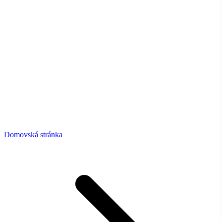
Domovská stránka