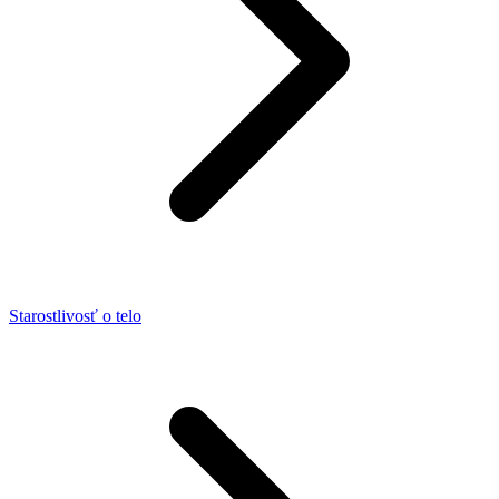
Starostlivosť o telo