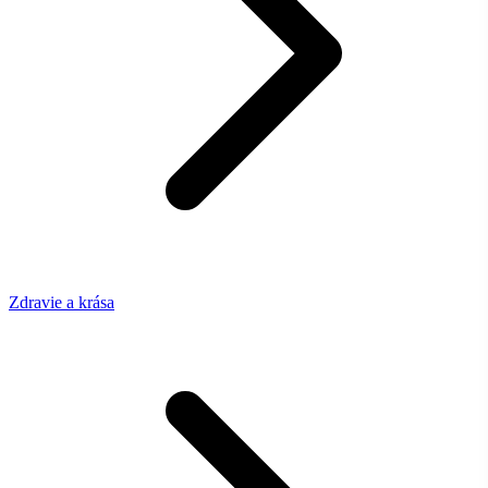
Zdravie a krása