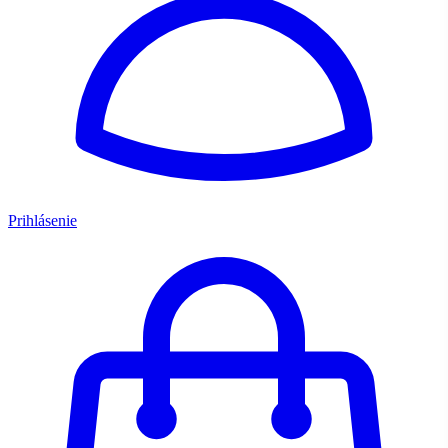
Prihlásenie