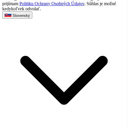
prijímam
Politiku Ochrany Osobných Údajov
. Súhlas je možné
kedykoľvek odvolať.
Slovenský