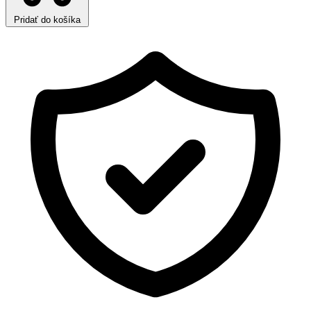
Pridať do košíka