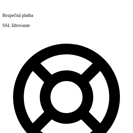
Bezpečná platba
SSL šifrovanie