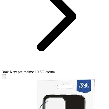
3mk Kryt pre realme 10 5G čierna