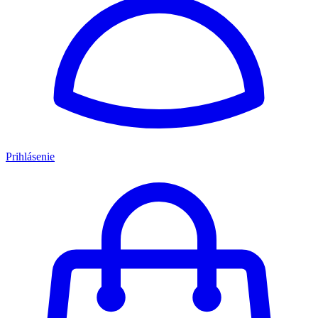
Prihlásenie