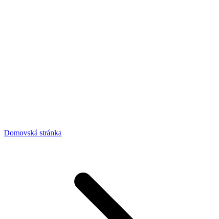
Domovská stránka