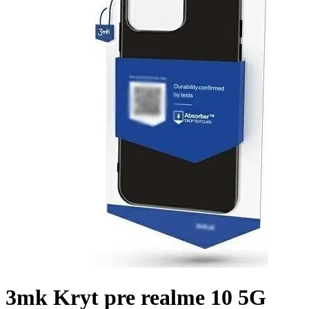
3mk Kryt pre realme 10 5G