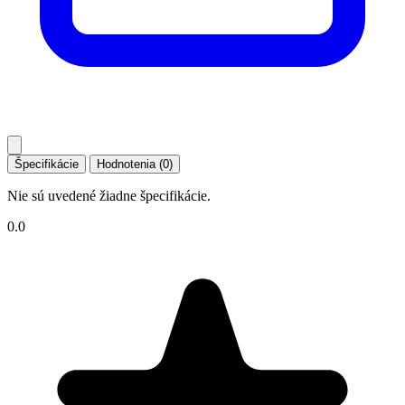
Špecifikácie
Hodnotenia (0)
Nie sú uvedené žiadne špecifikácie.
0.0