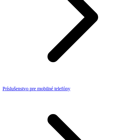
Príslušenstvo pre mobilné telefóny