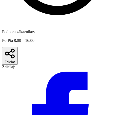
Podpora zákazníkov
Po-Pia 8:00 – 16:00
Zdieľať
Zdieľaj: