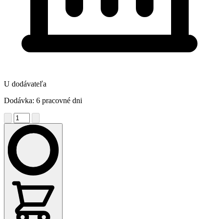
U dodávateľa
Dodávka: 6 pracovné dni