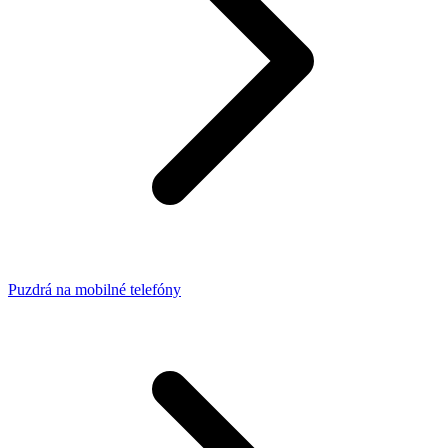
Puzdrá na mobilné telefóny