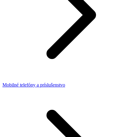
Mobilné telefóny a príslušenstvo