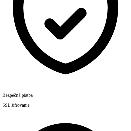
Bezpečná platba
SSL šifrovanie