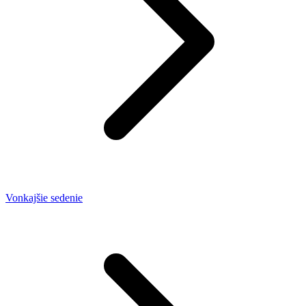
Vonkajšie sedenie