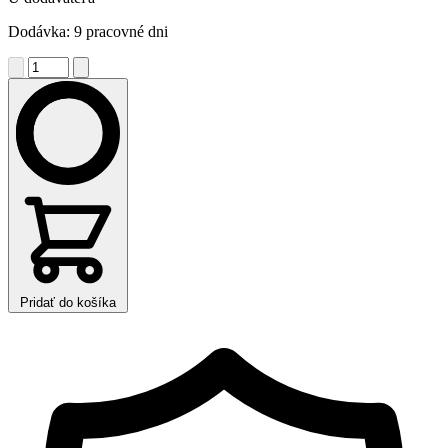
Dodávka: 9 pracovné dni
Pridať do košíka