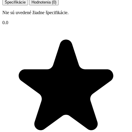
Špecifikácie
Hodnotenia (0)
Nie sú uvedené žiadne špecifikácie.
0.0