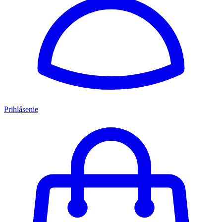
Prihlásenie