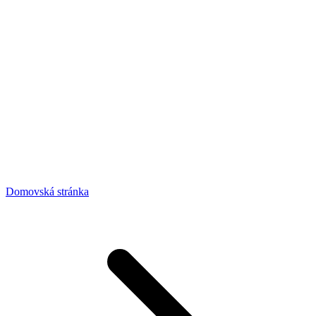
Domovská stránka