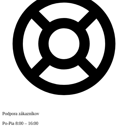
Podpora zákazníkov
Po-Pia 8:00 – 16:00