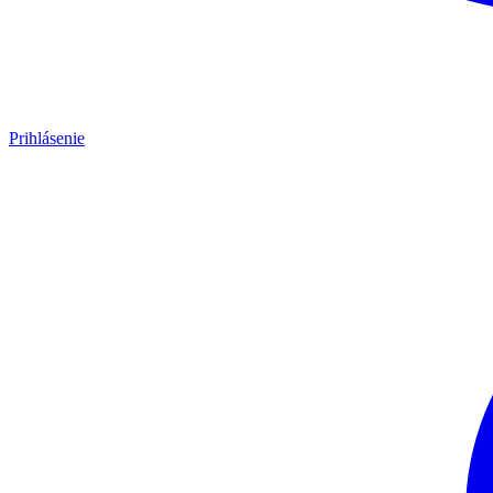
Prihlásenie