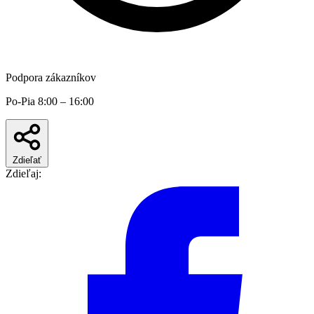
Podpora zákazníkov
Po-Pia 8:00 – 16:00
Zdieľať
Zdieľaj: