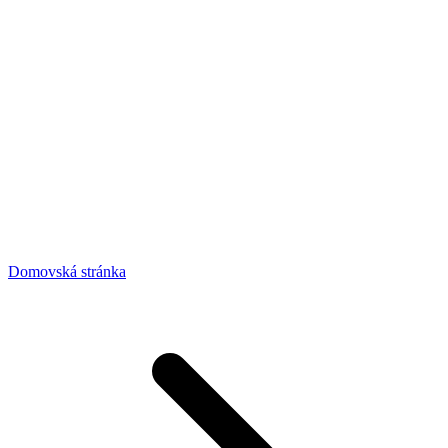
Domovská stránka