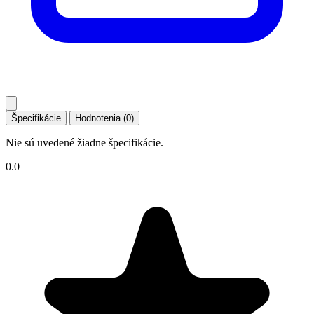
Špecifikácie
Hodnotenia (0)
Nie sú uvedené žiadne špecifikácie.
0.0