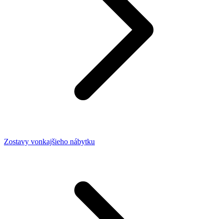
Zostavy vonkajšieho nábytku