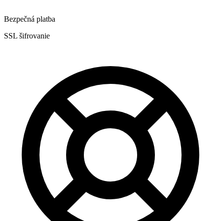
Bezpečná platba
SSL šifrovanie