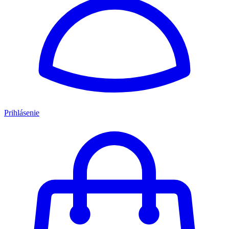
Prihlásenie