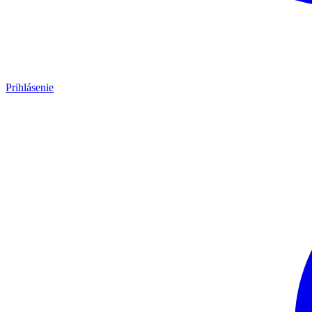
Prihlásenie