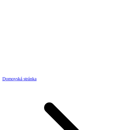
Domovská stránka