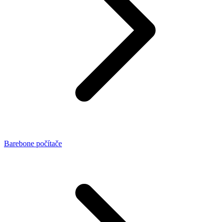
Barebone počítače