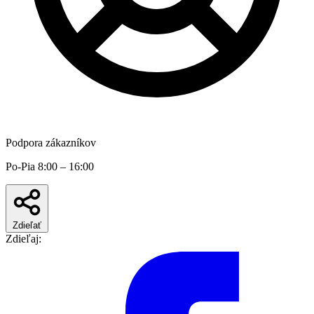
Podpora zákazníkov
Po-Pia 8:00 – 16:00
Zdieľať
Zdieľaj: