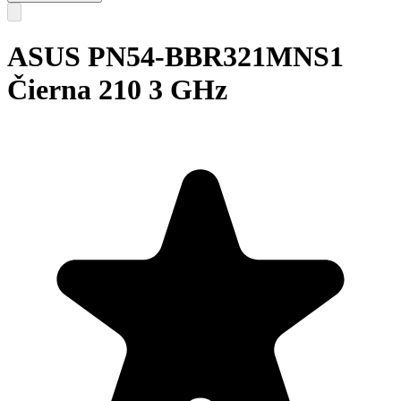
ASUS PN54-BBR321MNS1
Čierna 210 3 GHz