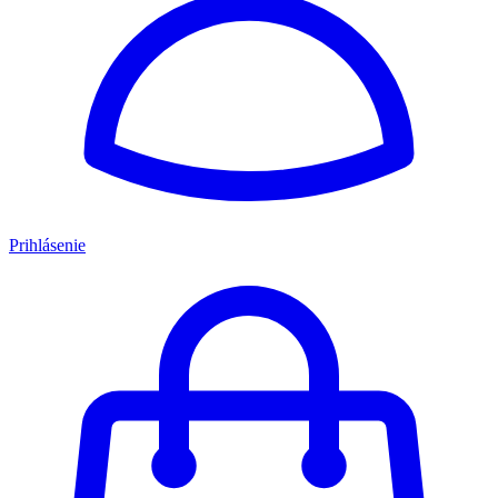
Prihlásenie