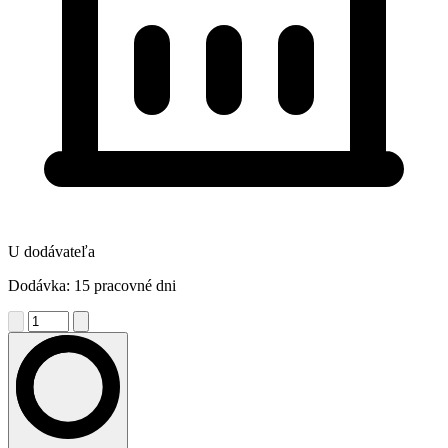
U dodávateľa
Dodávka: 15 pracovné dni