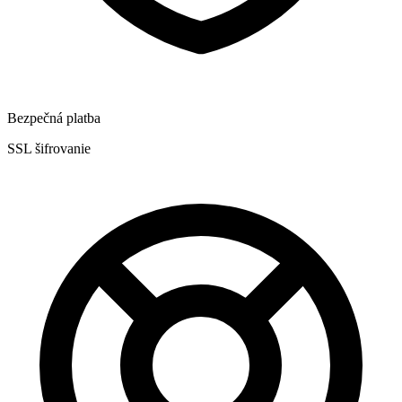
Bezpečná platba
SSL šifrovanie