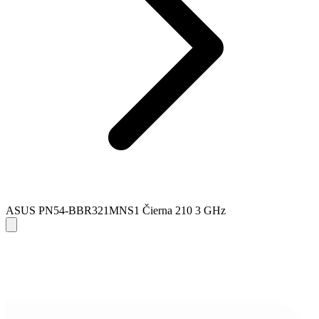
ASUS PN54-BBR321MNS1 Čierna 210 3 GHz