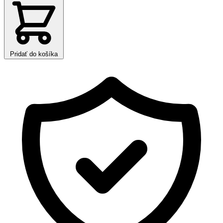
Pridať do košíka