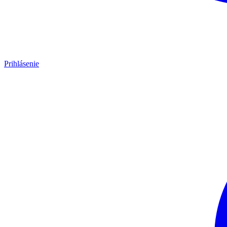
Prihlásenie