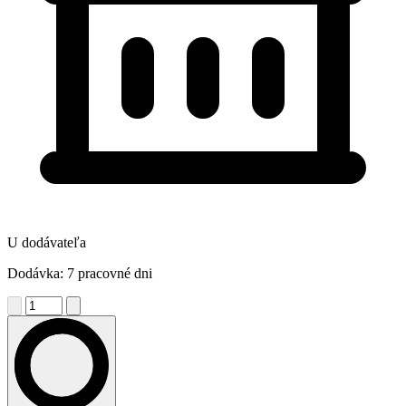
U dodávateľa
Dodávka: 7 pracovné dni