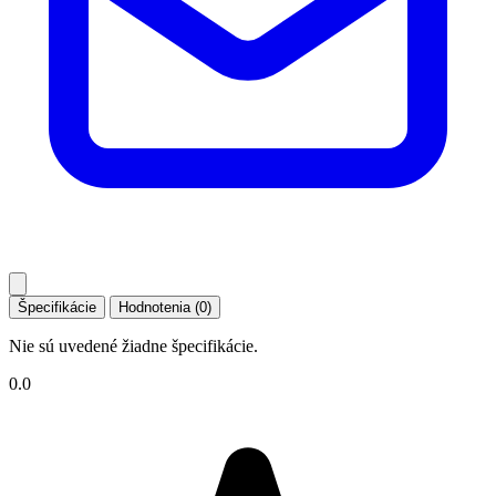
Špecifikácie
Hodnotenia (0)
Nie sú uvedené žiadne špecifikácie.
0.0