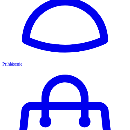
Prihlásenie