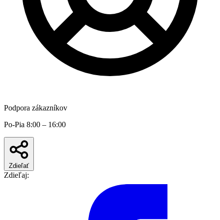
Podpora zákazníkov
Po-Pia 8:00 – 16:00
Zdieľať
Zdieľaj: