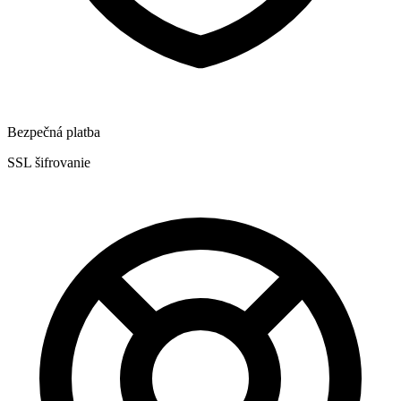
Bezpečná platba
SSL šifrovanie