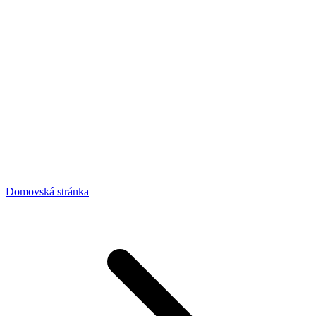
Domovská stránka