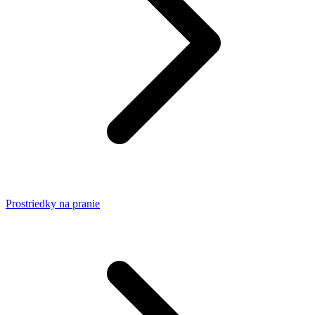
Prostriedky na pranie