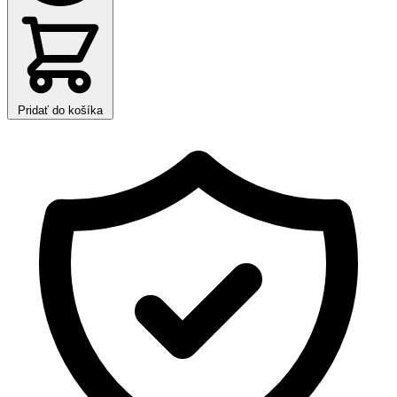
Pridať do košíka