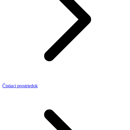
Čistiaci prostriedok