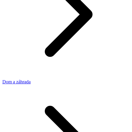
Dom a záhrada