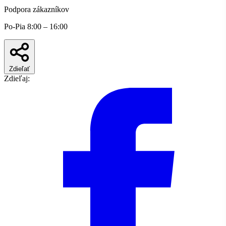
Podpora zákazníkov
Po-Pia 8:00 – 16:00
Zdieľať
Zdieľaj: