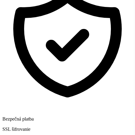
Bezpečná platba
SSL šifrovanie