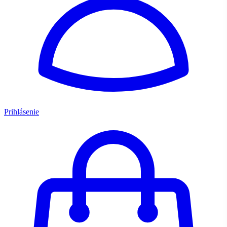
Prihlásenie