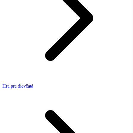
Hra pre dievčatá