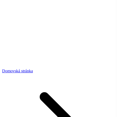
Domovská stránka