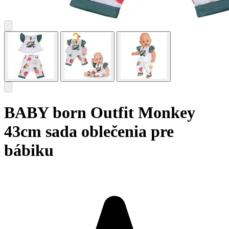
BABY born Outfit Monkey
43cm sada oblečenia pre
bábiku