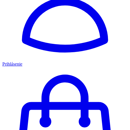
Prihlásenie