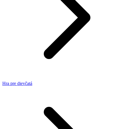
Hra pre dievčatá