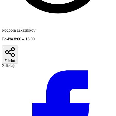
Podpora zákazníkov
Po-Pia 8:00 – 16:00
Zdieľať
Zdieľaj: