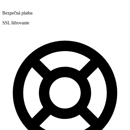
Bezpečná platba
SSL šifrovanie