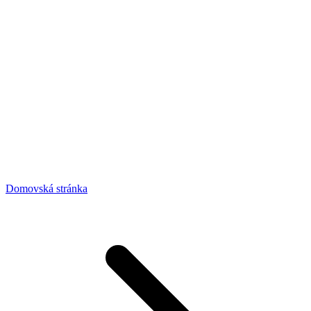
Domovská stránka