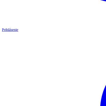
Prihlásenie