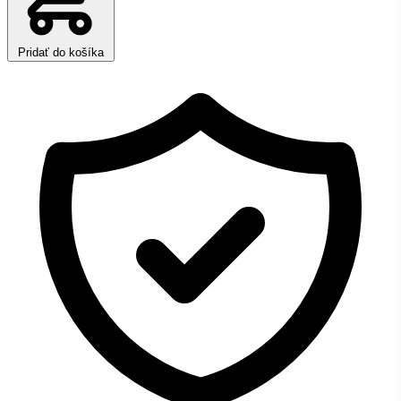
Pridať do košíka