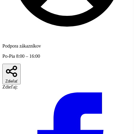
Podpora zákazníkov
Po-Pia 8:00 – 16:00
Zdieľať
Zdieľaj: