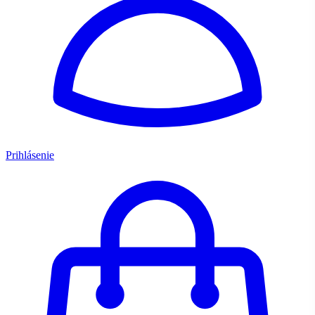
Prihlásenie