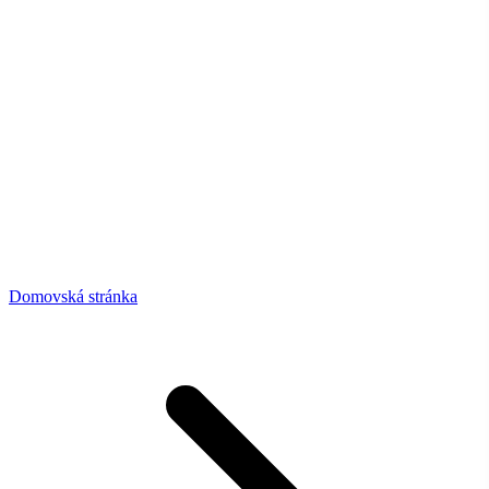
Domovská stránka