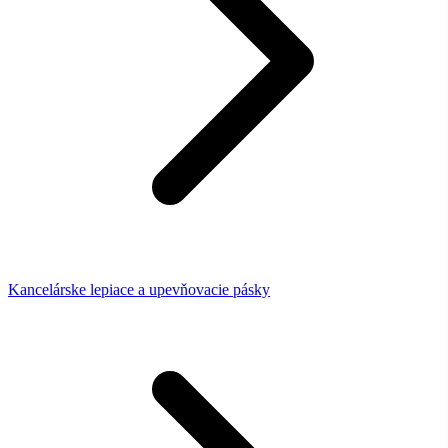
Kancelárske lepiace a upevňovacie pásky