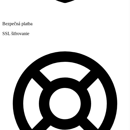
Bezpečná platba
SSL šifrovanie