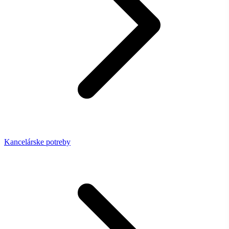
Kancelárske potreby