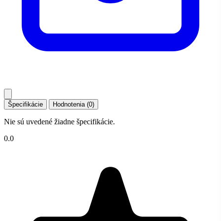
Špecifikácie
Hodnotenia (0)
Nie sú uvedené žiadne špecifikácie.
0.0