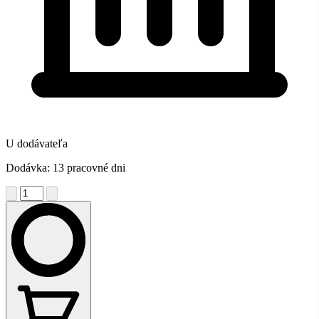
U dodávateľa
Dodávka: 13 pracovné dni