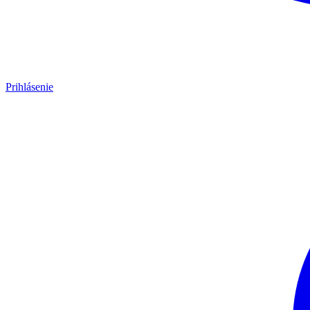
Prihlásenie