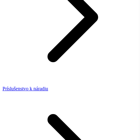
Príslušenstvo k náradiu