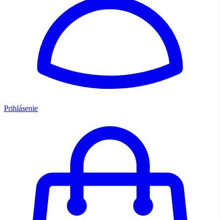
Prihlásenie