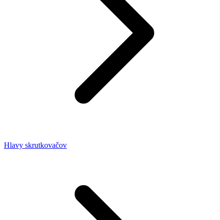
Hlavy skrutkovačov