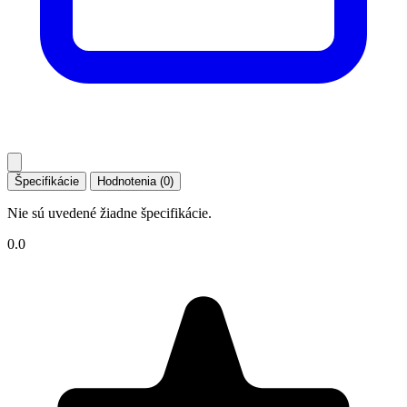
Špecifikácie
Hodnotenia (0)
Nie sú uvedené žiadne špecifikácie.
0.0