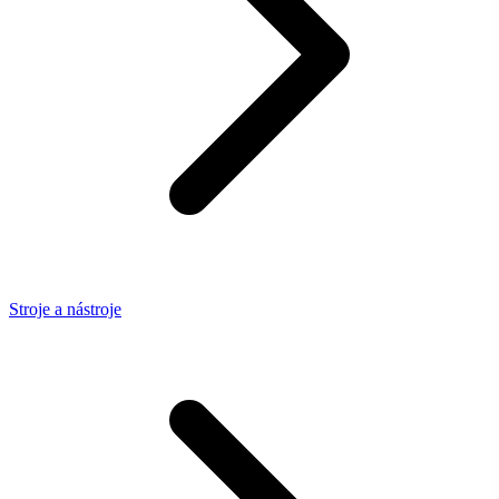
Stroje a nástroje