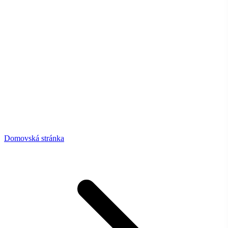
Domovská stránka