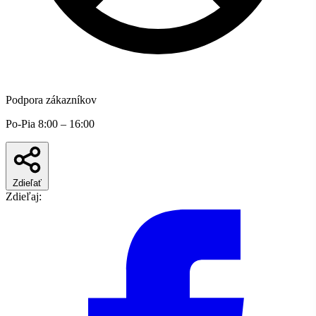
Podpora zákazníkov
Po-Pia 8:00 – 16:00
Zdieľať
Zdieľaj: