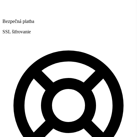
Bezpečná platba
SSL šifrovanie