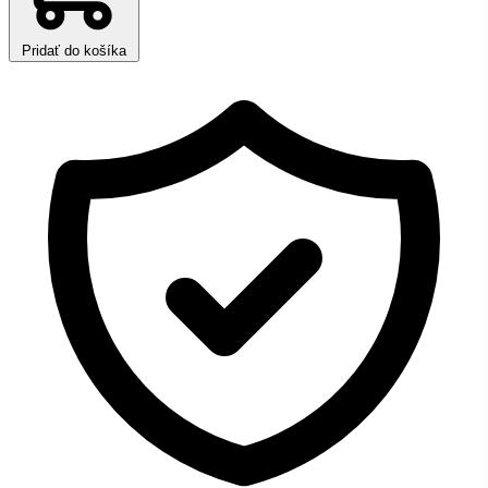
Pridať do košíka