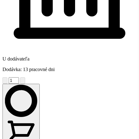
U dodávateľa
Dodávka: 13 pracovné dni