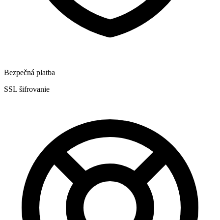
Bezpečná platba
SSL šifrovanie