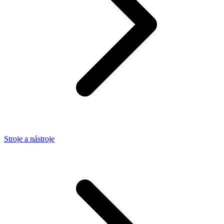
Stroje a nástroje