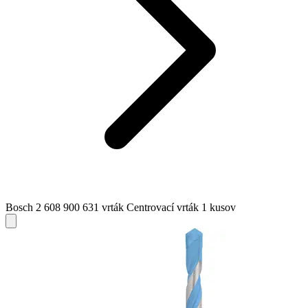
Bosch 2 608 900 631 vrták Centrovací vrták 1 kusov