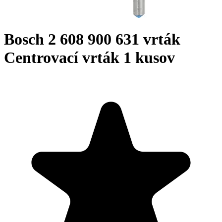
Bosch 2 608 900 631 vrták
Centrovací vrták 1 kusov