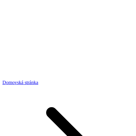
Domovská stránka