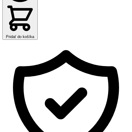
Pridať do košíka