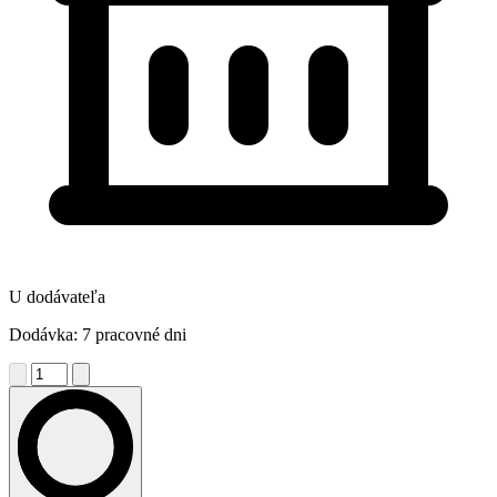
U dodávateľa
Dodávka: 7 pracovné dni