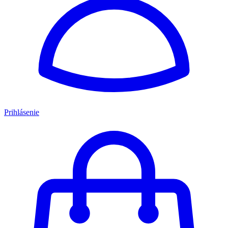
Prihlásenie