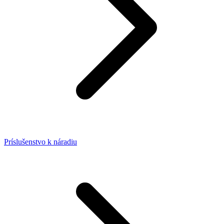
Príslušenstvo k náradiu