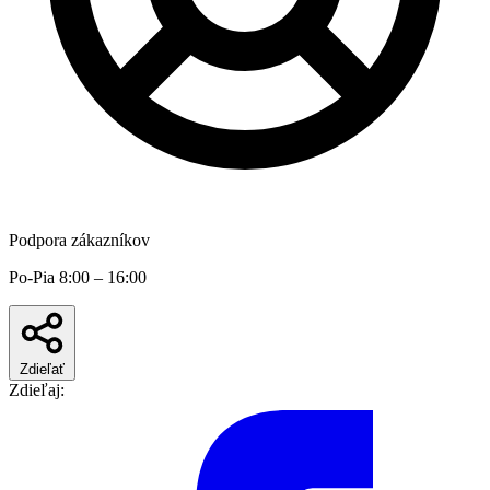
Podpora zákazníkov
Po-Pia 8:00 – 16:00
Zdieľať
Zdieľaj: