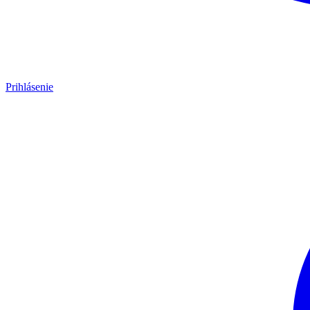
Prihlásenie