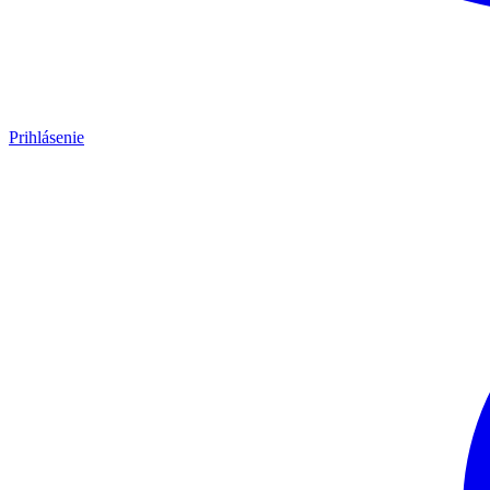
Prihlásenie