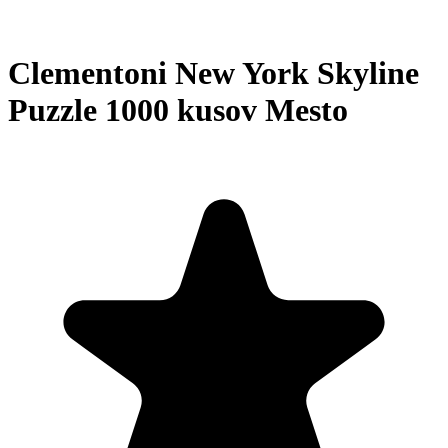
Clementoni New York Skyline
Puzzle 1000 kusov Mesto