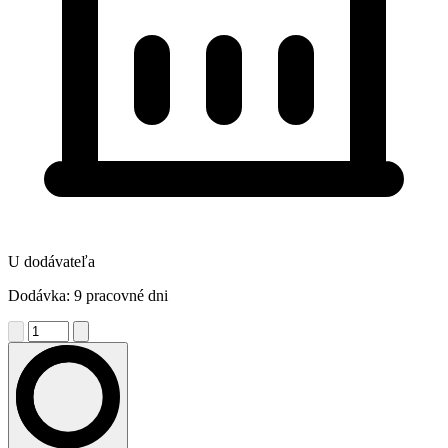
U dodávateľa
Dodávka: 9 pracovné dni