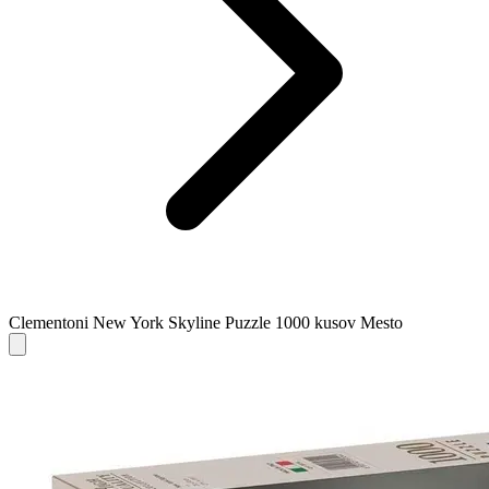
Clementoni New York Skyline Puzzle 1000 kusov Mesto