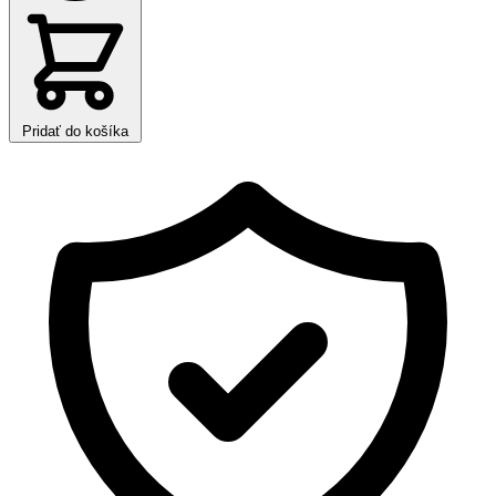
Pridať do košíka