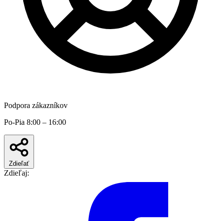
Podpora zákazníkov
Po-Pia 8:00 – 16:00
Zdieľať
Zdieľaj: