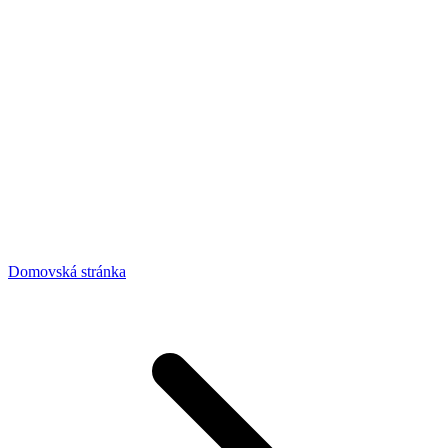
Domovská stránka