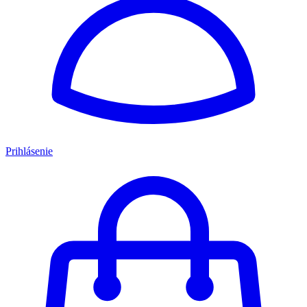
Prihlásenie