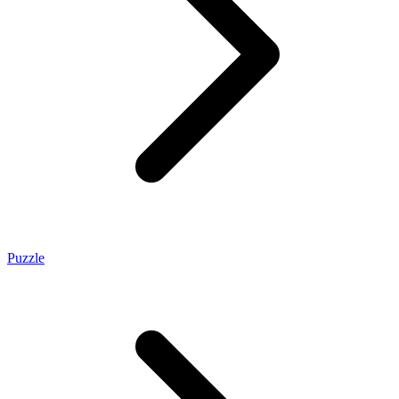
Puzzle