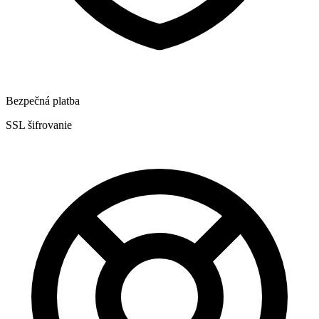
Bezpečná platba
SSL šifrovanie