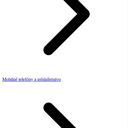
Mobilné telefóny a príslušenstvo