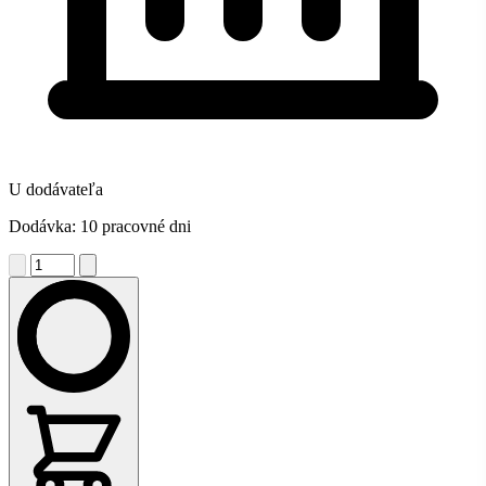
U dodávateľa
Dodávka: 10 pracovné dni