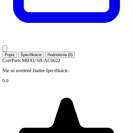
Popis
Špecifikácie
Hodnotenia (0)
CoreParts MBXUSB-AC0022
Nie sú uvedené žiadne špecifikácie.
0.0