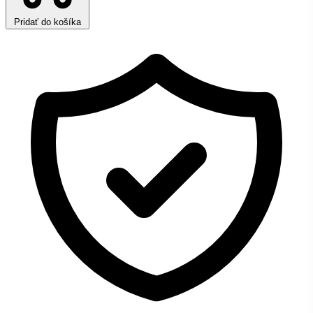
Pridať do košíka