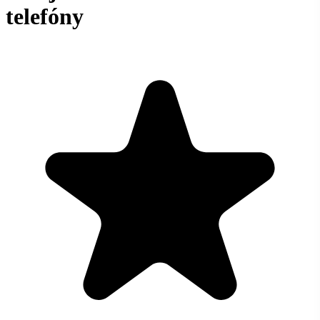
telefóny