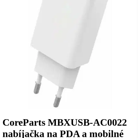
CoreParts MBXUSB-AC0022
nabíjačka na PDA a mobilné