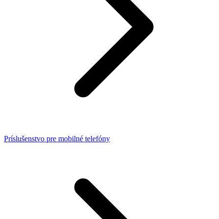
Príslušenstvo pre mobilné telefóny