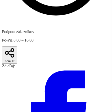
Podpora zákazníkov
Po-Pia 8:00 – 16:00
Zdieľať
Zdieľaj: