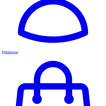
Prihlásenie