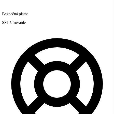
Bezpečná platba
SSL šifrovanie