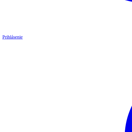
Prihlásenie