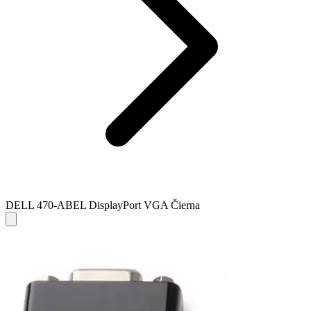
DELL 470-ABEL DisplayPort VGA Čierna