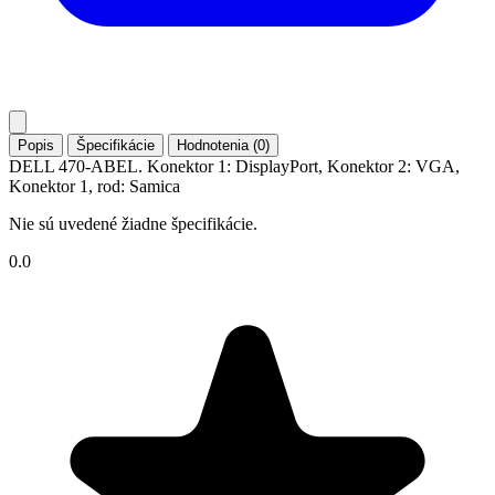
Popis
Špecifikácie
Hodnotenia (0)
DELL 470-ABEL. Konektor 1: DisplayPort, Konektor 2: VGA,
Konektor 1, rod: Samica
Nie sú uvedené žiadne špecifikácie.
0.0