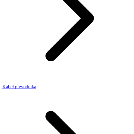
Kábel prevodníka