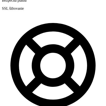
Bezpečná platba
SSL šifrovanie