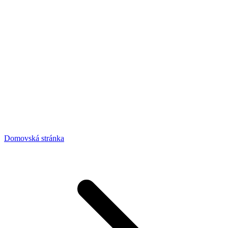
Domovská stránka