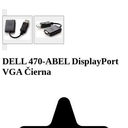
DELL 470-ABEL DisplayPort
VGA Čierna