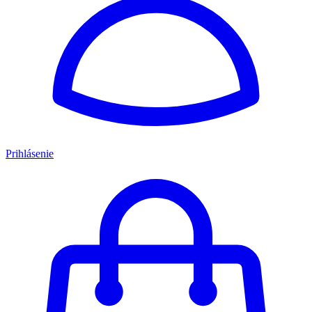
Prihlásenie