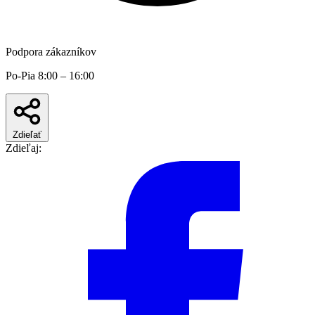
Podpora zákazníkov
Po-Pia 8:00 – 16:00
Zdieľať
Zdieľaj: