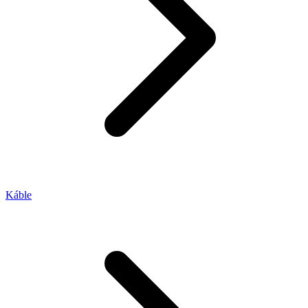
Káble