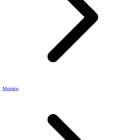
Monitor