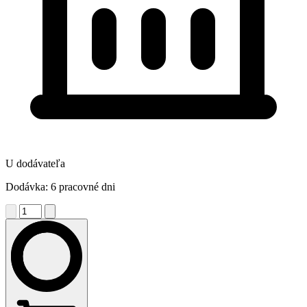
U dodávateľa
Dodávka: 6 pracovné dni