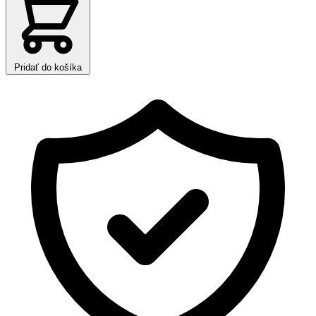
Pridať do košíka