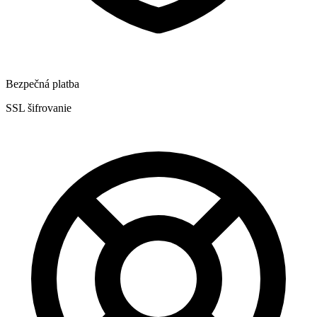
Bezpečná platba
SSL šifrovanie