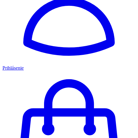
Prihlásenie