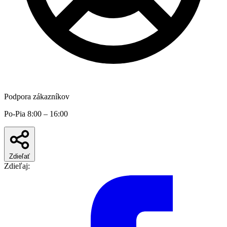
Podpora zákazníkov
Po-Pia 8:00 – 16:00
Zdieľať
Zdieľaj: