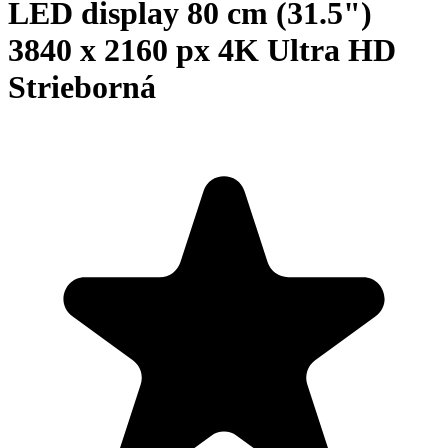
LED display 80 cm (31.5")
3840 x 2160 px 4K Ultra HD
Strieborná