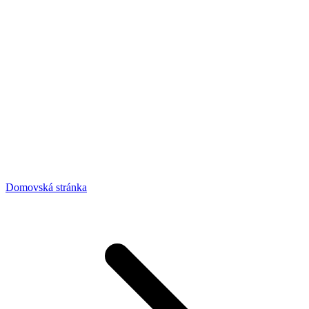
Domovská stránka