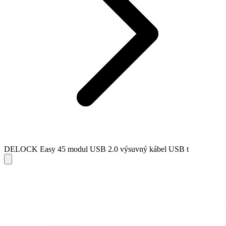
DELOCK Easy 45 modul USB 2.0 výsuvný kábel USB t