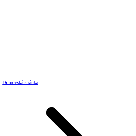
Domovská stránka