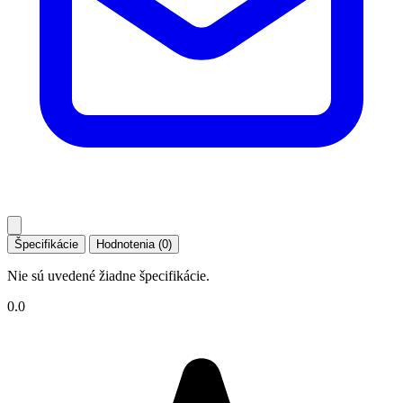
Špecifikácie
Hodnotenia (0)
Nie sú uvedené žiadne špecifikácie.
0.0