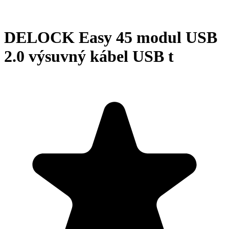
DELOCK Easy 45 modul USB
2.0 výsuvný kábel USB t