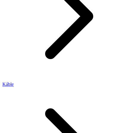
Káble