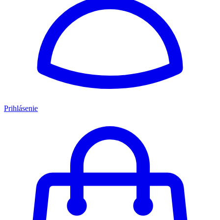
Prihlásenie