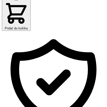
Pridať do košíka