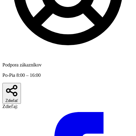
Podpora zákazníkov
Po-Pia 8:00 – 16:00
Zdieľať
Zdieľaj: