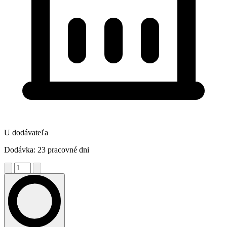
U dodávateľa
Dodávka: 23 pracovné dni