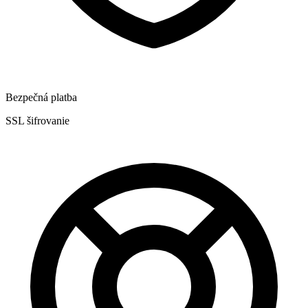
Bezpečná platba
SSL šifrovanie