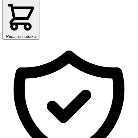
Pridať do košíka