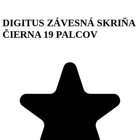
DIGITUS ZÁVESNÁ SKRIŇA
ČIERNA 19 PALCOV