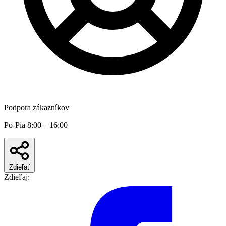
Podpora zákazníkov
Po-Pia 8:00 – 16:00
Zdieľať
Zdieľaj: