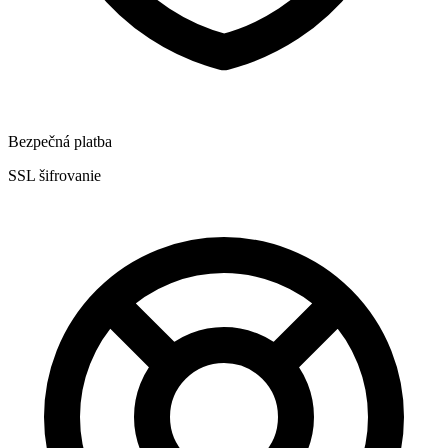
Bezpečná platba
SSL šifrovanie