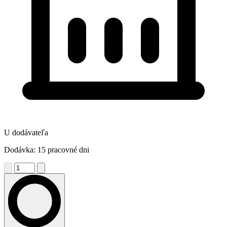
U dodávateľa
Dodávka: 15 pracovné dni