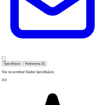
Špecifikácie
Hodnotenia (0)
Nie sú uvedené žiadne špecifikácie.
0.0