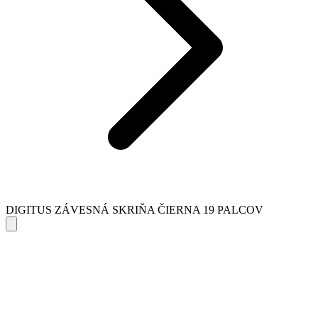
DIGITUS ZÁVESNÁ SKRIŇA ČIERNA 19 PALCOV