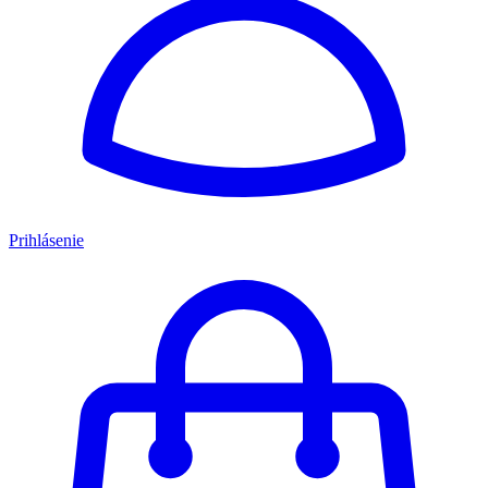
Prihlásenie