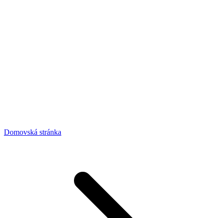
Domovská stránka