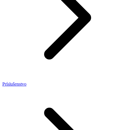
Príslušenstvo