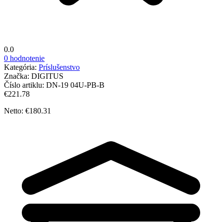
0.0
0 hodnotenie
Kategória:
Príslušenstvo
Značka:
DIGITUS
Číslo artiklu:
DN-19 04U-PB-B
€221.78
Netto: €180.31