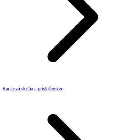
Racková skriňa a príslušenstvo