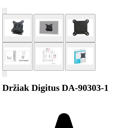
Držiak Digitus DA-90303-1