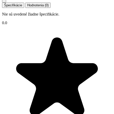
Špecifikácie
Hodnotenia (0)
Nie sú uvedené žiadne špecifikácie.
0.0