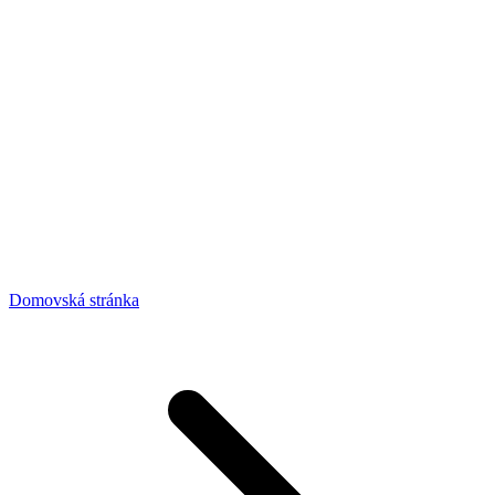
Domovská stránka