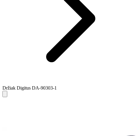
Držiak Digitus DA-90303-1