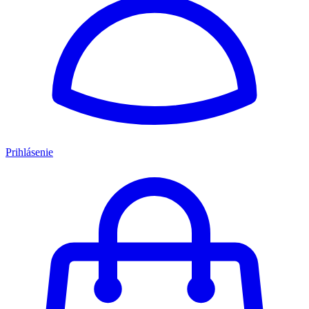
Prihlásenie