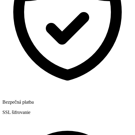
Bezpečná platba
SSL šifrovanie