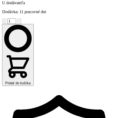
U dodávateľa
Dodávka: 11 pracovné dni
Pridať do košíka