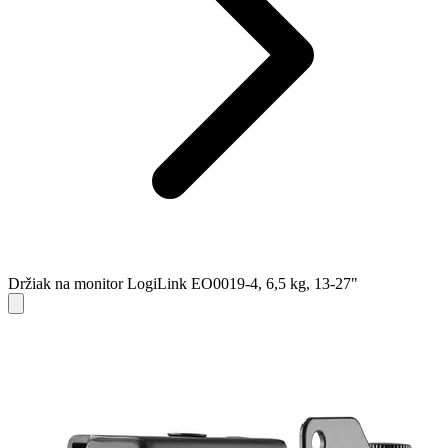
Držiak na monitor LogiLink EO0019-4, 6,5 kg, 13-27"