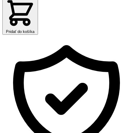
Pridať do košíka