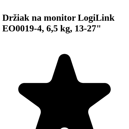
Držiak na monitor LogiLink
EO0019-4, 6,5 kg, 13-27"