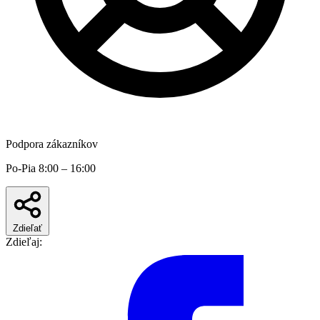
Podpora zákazníkov
Po-Pia 8:00 – 16:00
Zdieľať
Zdieľaj: