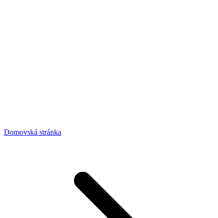
Domovská stránka