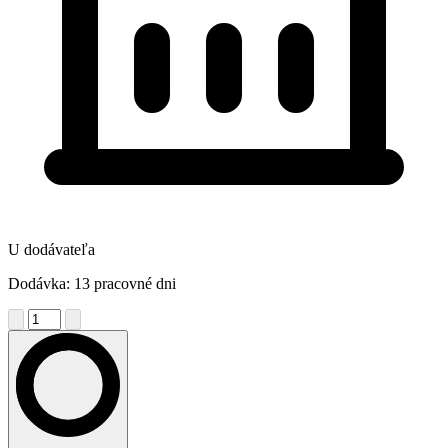
U dodávateľa
Dodávka: 13 pracovné dni