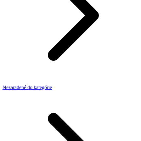
Nezaradené do kategórie