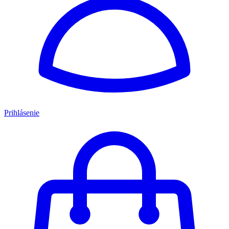
Prihlásenie