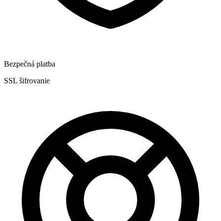
Bezpečná platba
SSL šifrovanie