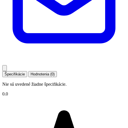
Špecifikácie
Hodnotenia (0)
Nie sú uvedené žiadne špecifikácie.
0.0