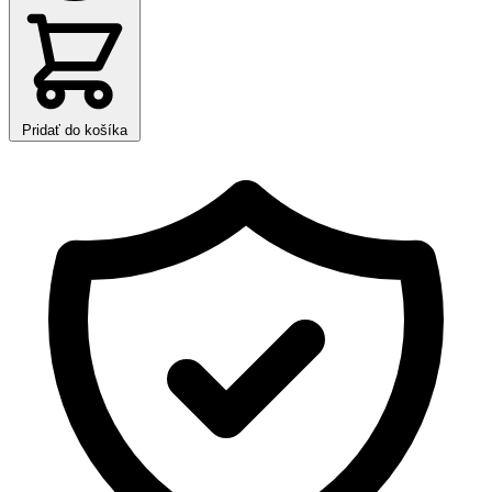
Pridať do košíka