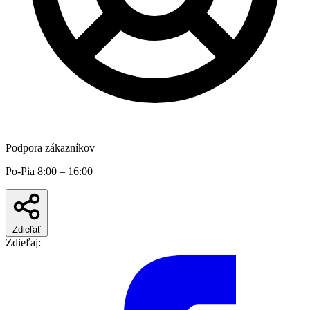
Podpora zákazníkov
Po-Pia 8:00 – 16:00
Zdieľať
Zdieľaj: