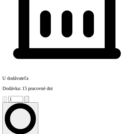
U dodávateľa
Dodávka: 15 pracovné dni