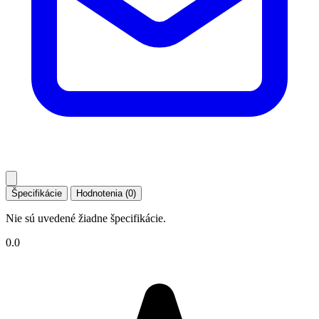
Špecifikácie
Hodnotenia (0)
Nie sú uvedené žiadne špecifikácie.
0.0