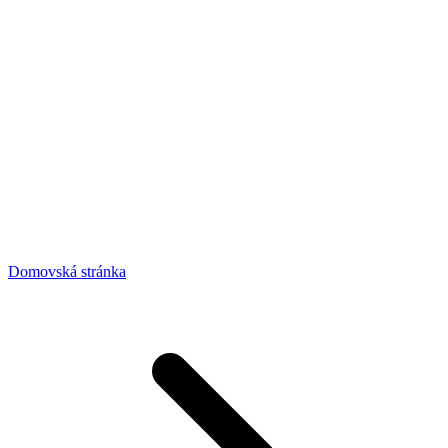
Domovská stránka