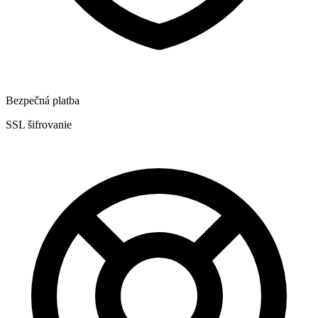
Bezpečná platba
SSL šifrovanie