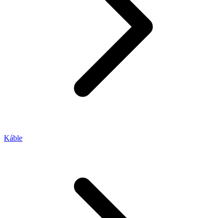
Káble