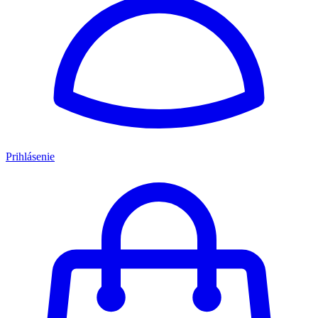
Prihlásenie