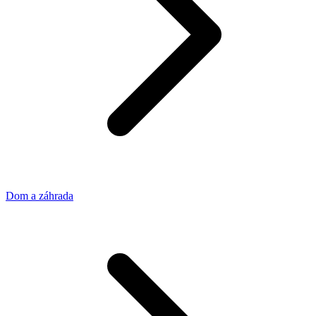
Dom a záhrada