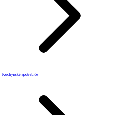
Kuchynské spotrebiče