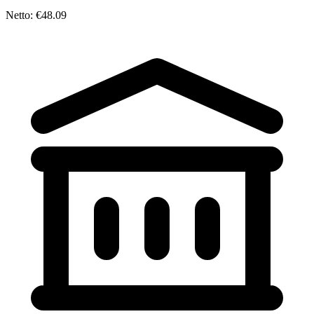
Netto: €48.09