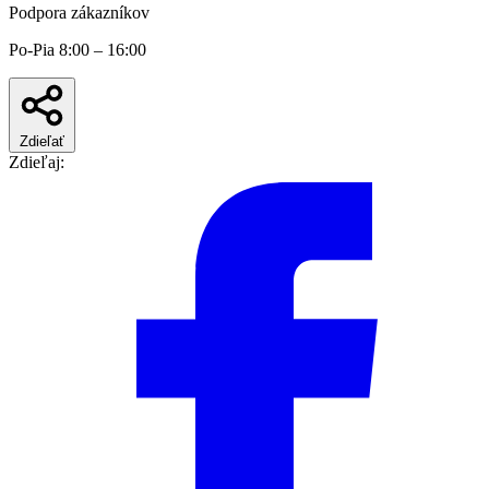
Podpora zákazníkov
Po-Pia 8:00 – 16:00
Zdieľať
Zdieľaj: