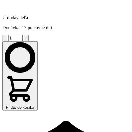
U dodávateľa
Dodávka: 17 pracovné dni
Pridať do košíka