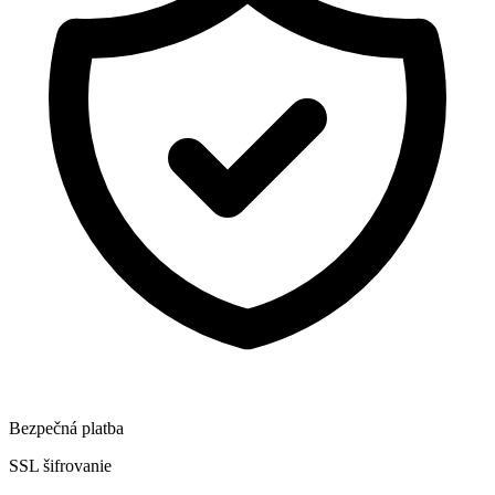
Bezpečná platba
SSL šifrovanie