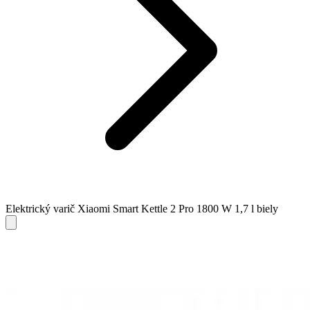
Elektrický varič Xiaomi Smart Kettle 2 Pro 1800 W 1,7 l biely