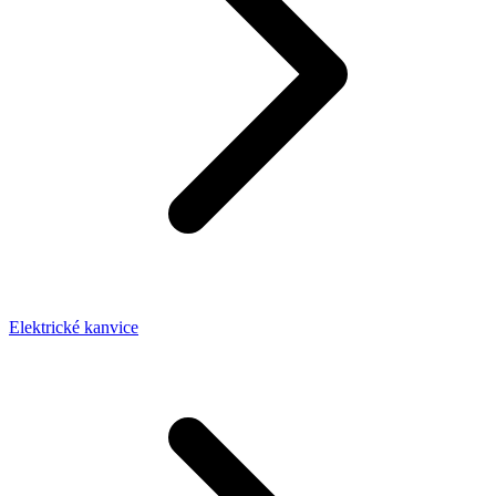
Elektrické kanvice