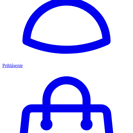
Prihlásenie