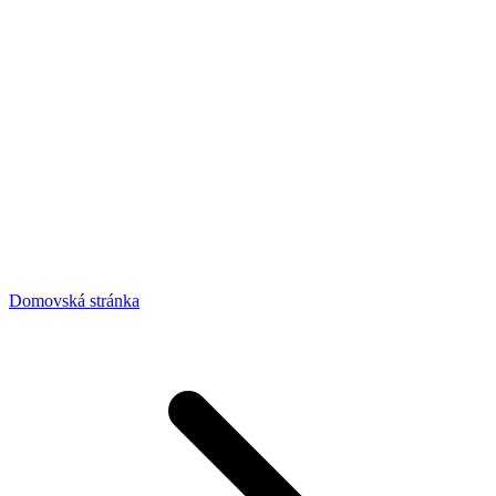
Domovská stránka