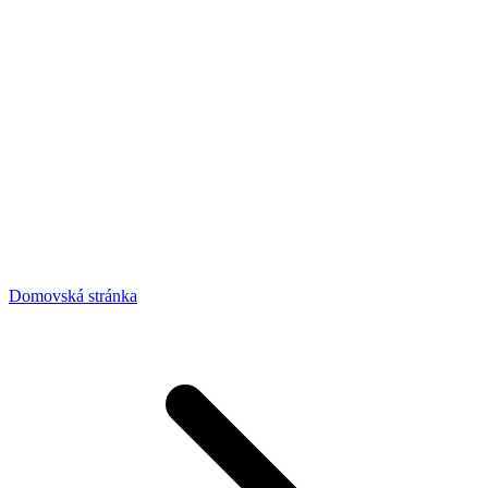
Domovská stránka