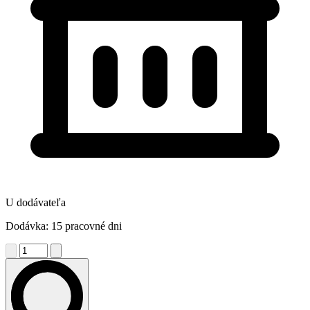
U dodávateľa
Dodávka: 15 pracovné dni