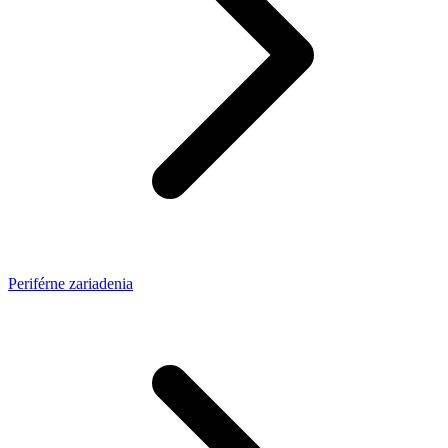
Periférne zariadenia