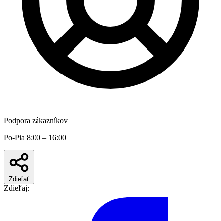
Podpora zákazníkov
Po-Pia 8:00 – 16:00
Zdieľať
Zdieľaj: