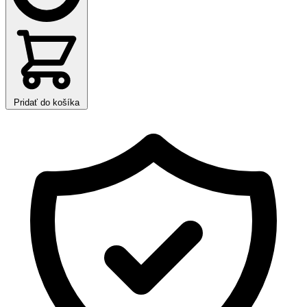
Pridať do košíka