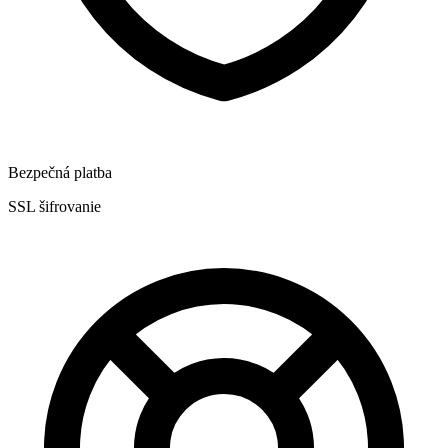
Bezpečná platba
SSL šifrovanie