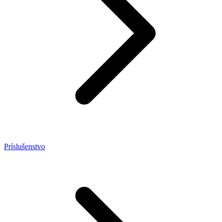
Príslušenstvo