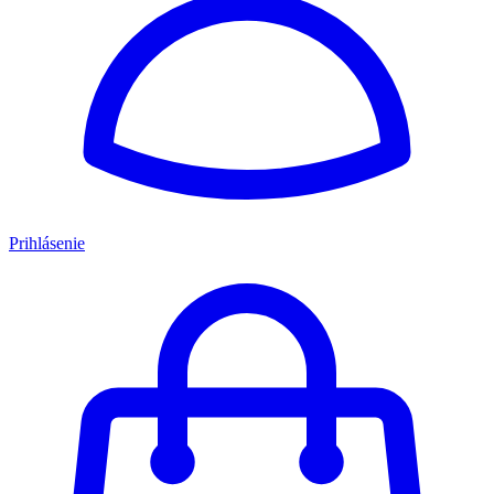
Prihlásenie