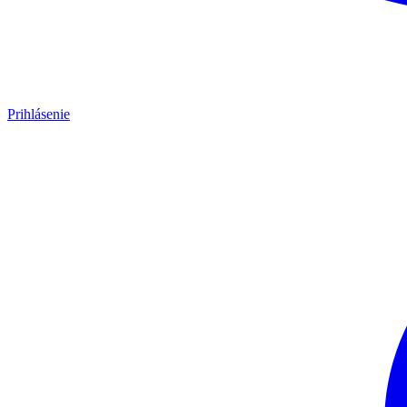
Prihlásenie