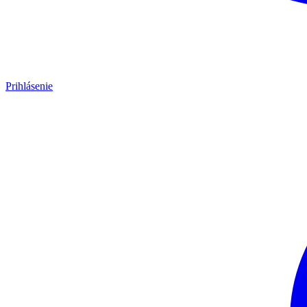
Prihlásenie