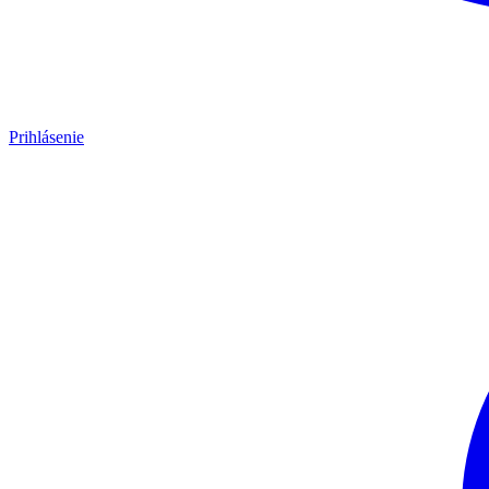
Prihlásenie