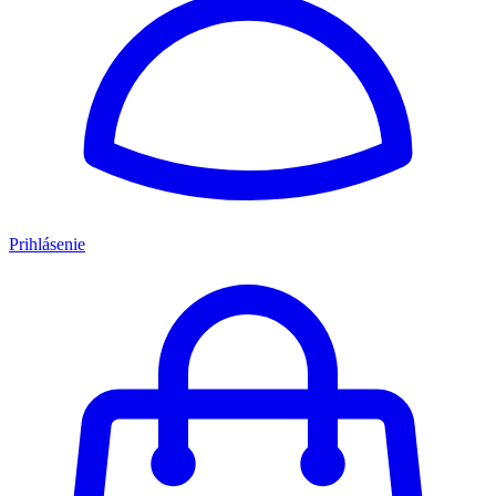
Prihlásenie