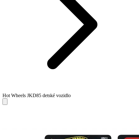
Hot Wheels JKD85 detské vozidlo