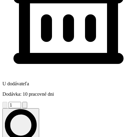
U dodávateľa
Dodávka: 10 pracovné dni