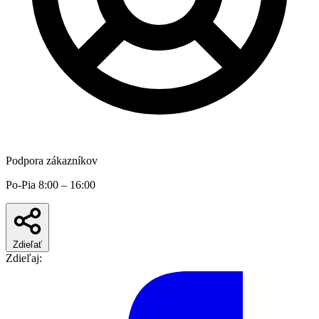
Podpora zákazníkov
Po-Pia 8:00 – 16:00
Zdieľať
Zdieľaj: