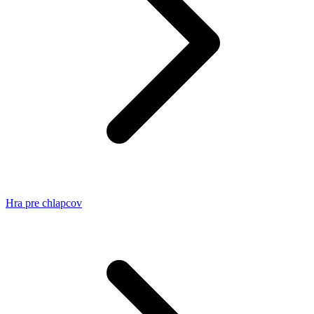
Hra pre chlapcov