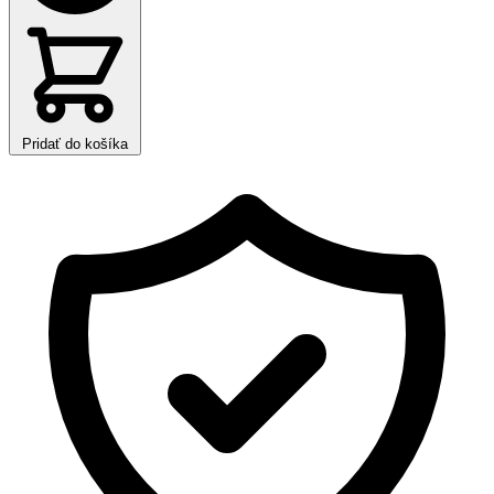
Pridať do košíka