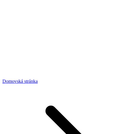
Domovská stránka