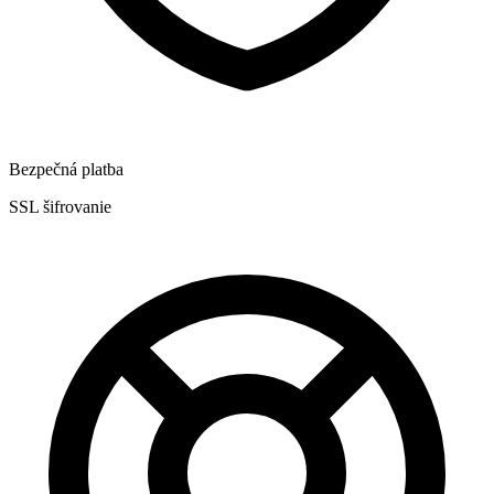
Bezpečná platba
SSL šifrovanie