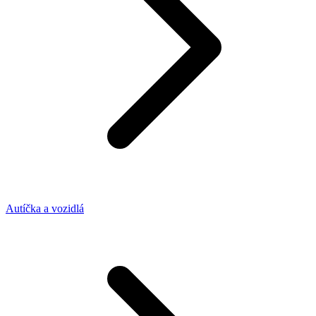
Autíčka a vozidlá