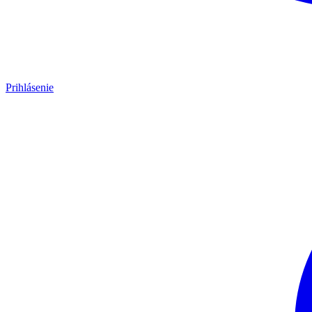
Prihlásenie