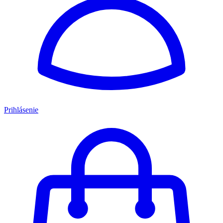
Prihlásenie