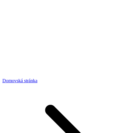
Domovská stránka