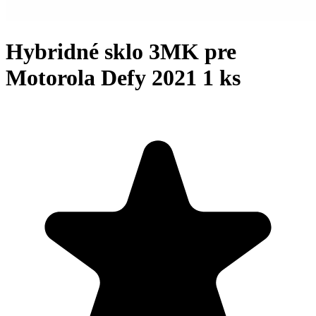
Hybridné sklo 3MK pre
Motorola Defy 2021 1 ks