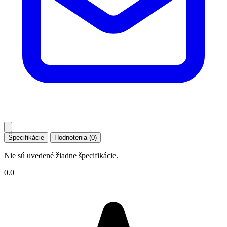
Špecifikácie
Hodnotenia (0)
Nie sú uvedené žiadne špecifikácie.
0.0