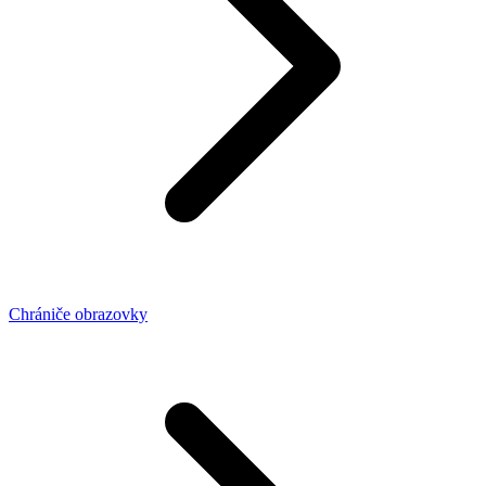
Chrániče obrazovky