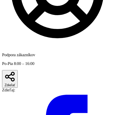
Podpora zákazníkov
Po-Pia 8:00 – 16:00
Zdieľať
Zdieľaj: