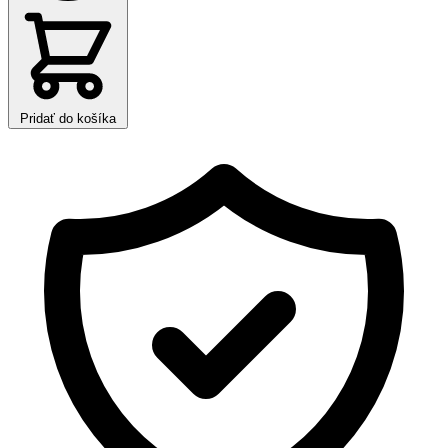
Pridať do košíka