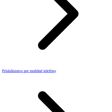
Príslušenstvo pre mobilné telefóny