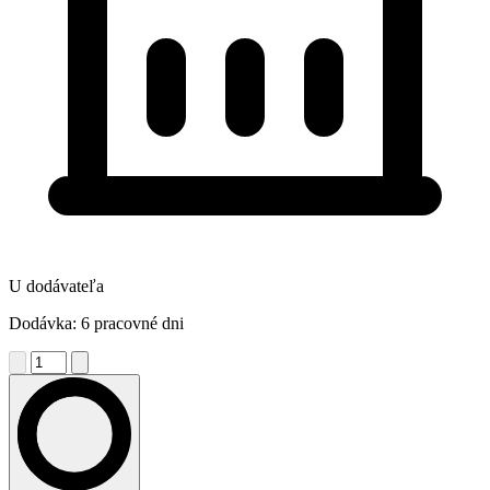
U dodávateľa
Dodávka: 6 pracovné dni