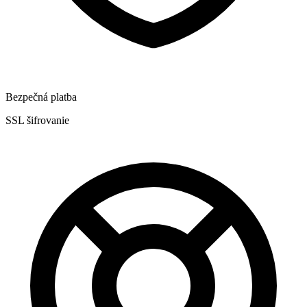
Bezpečná platba
SSL šifrovanie