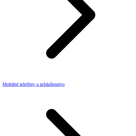
Mobilné telefóny a príslušenstvo