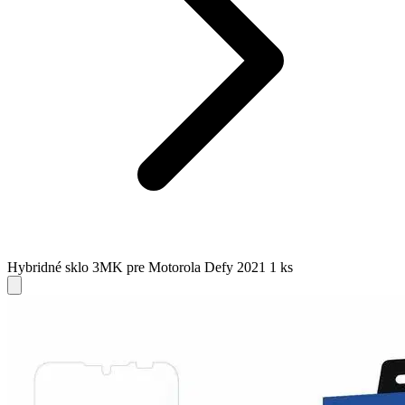
Hybridné sklo 3MK pre Motorola Defy 2021 1 ks