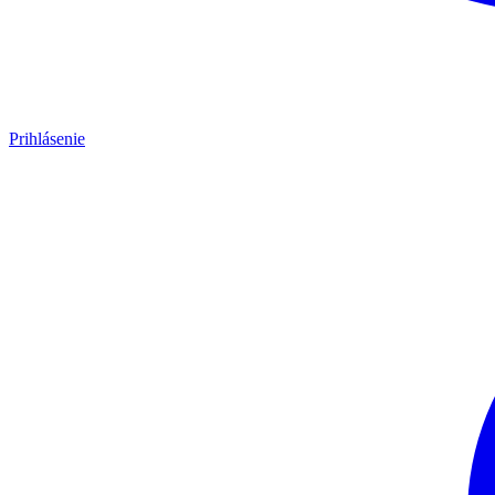
Prihlásenie