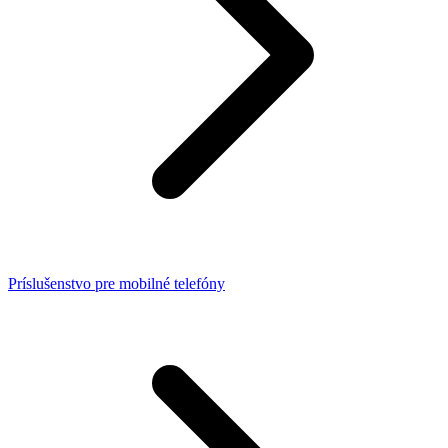
Príslušenstvo pre mobilné telefóny