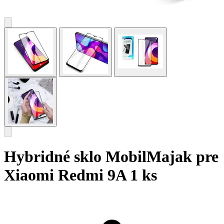
Hybridné sklo MobilMajak pre
Xiaomi Redmi 9A 1 ks