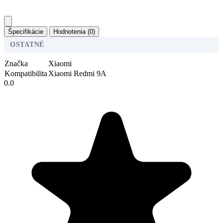
Špecifikácie
Hodnotenia (0)
OSTATNÉ
Značka
Xiaomi
Kompatibilita
Xiaomi Redmi 9A
0.0