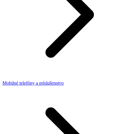
Mobilné telefóny a príslušenstvo