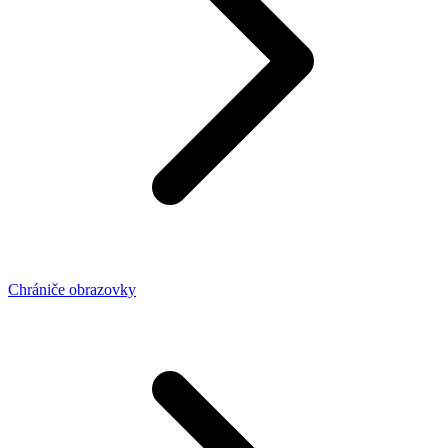
Chrániče obrazovky