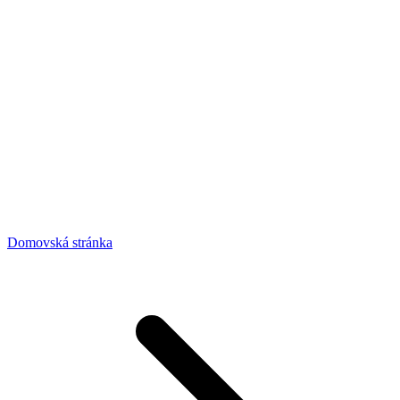
Domovská stránka