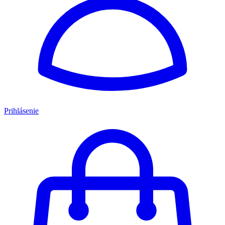
Prihlásenie