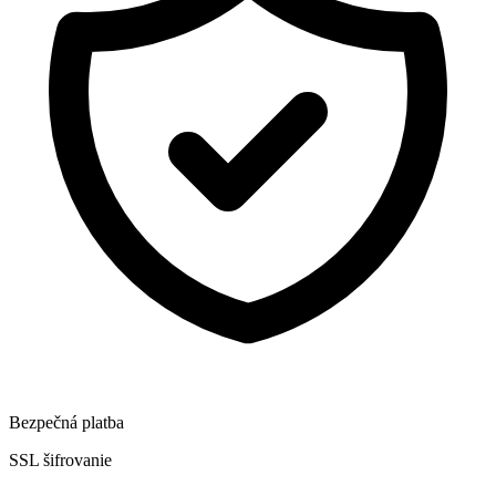
Bezpečná platba
SSL šifrovanie