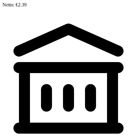
Netto: €2.39