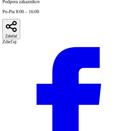
Podpora zákazníkov
Po-Pia 8:00 – 16:00
Zdieľať
Zdieľaj: