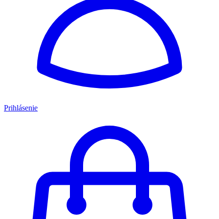
Prihlásenie