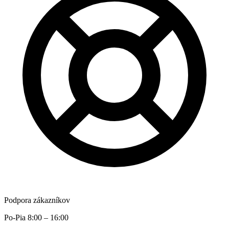
Podpora zákazníkov
Po-Pia 8:00 – 16:00