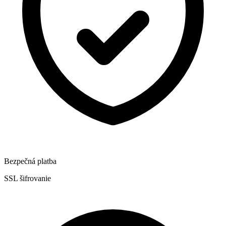
Bezpečná platba
SSL šifrovanie