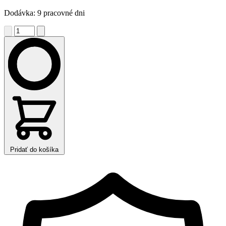
Dodávka: 9 pracovné dni
Pridať do košíka