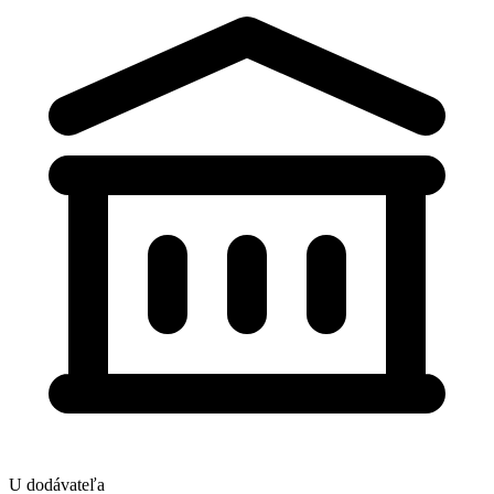
U dodávateľa