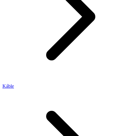
Káble