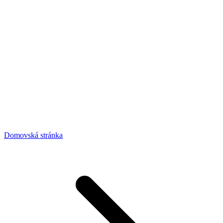
Domovská stránka