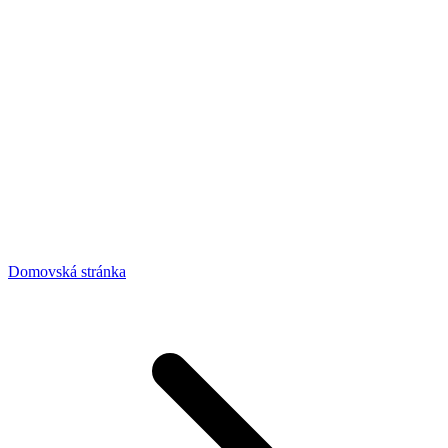
Domovská stránka