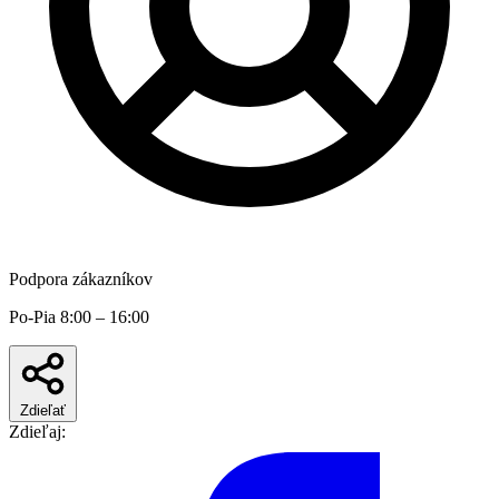
Podpora zákazníkov
Po-Pia 8:00 – 16:00
Zdieľať
Zdieľaj: