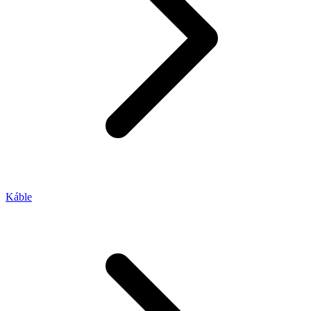
Káble