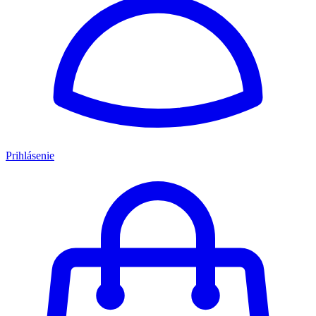
Prihlásenie