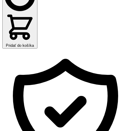
Pridať do košíka