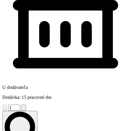
U dodávateľa
Dodávka: 15 pracovné dni