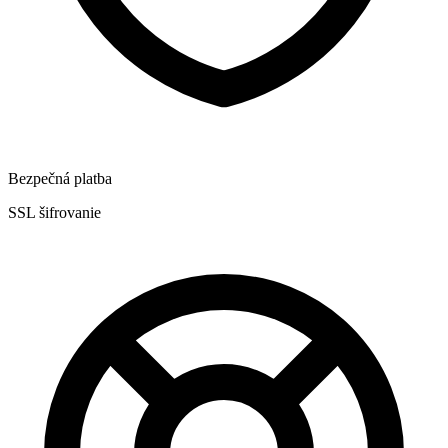
Bezpečná platba
SSL šifrovanie