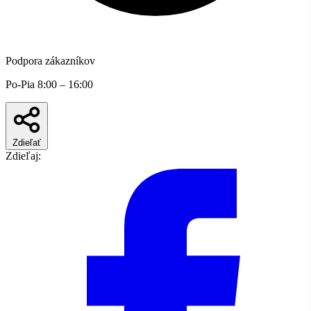
Podpora zákazníkov
Po-Pia 8:00 – 16:00
Zdieľať
Zdieľaj: