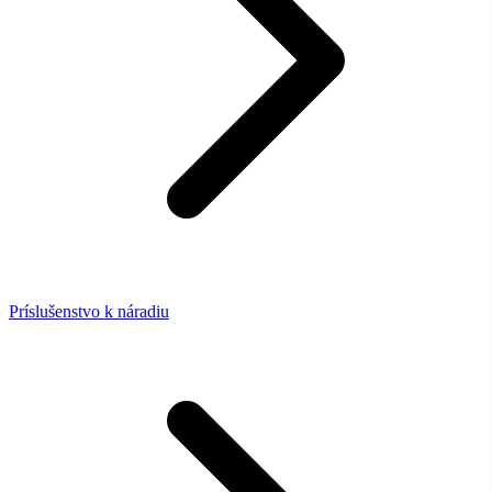
Príslušenstvo k náradiu