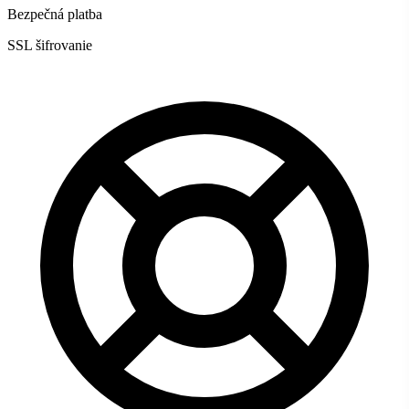
Bezpečná platba
SSL šifrovanie