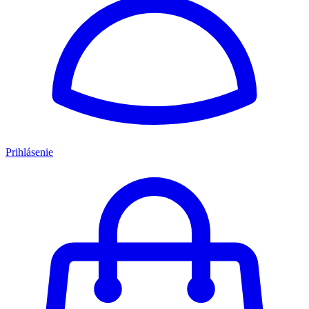
Prihlásenie