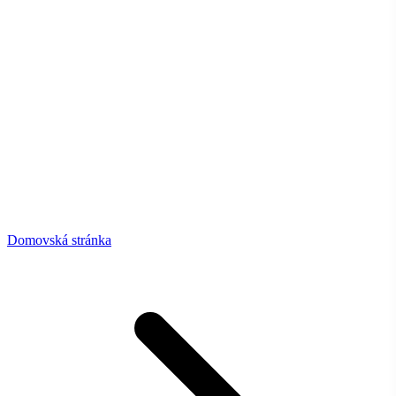
Domovská stránka