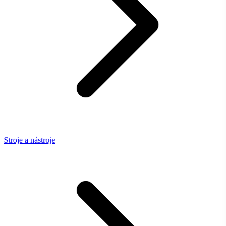
Stroje a nástroje