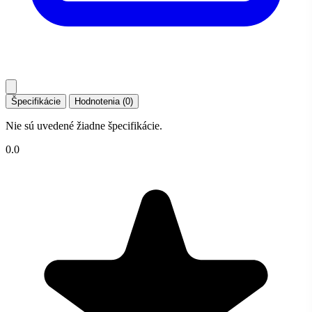
Špecifikácie
Hodnotenia (0)
Nie sú uvedené žiadne špecifikácie.
0.0