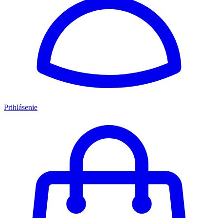
Prihlásenie