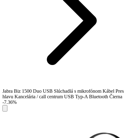
Jabra Biz 1500 Duo USB Slúchadlá s mikrofónom Kábel Pres
hlavu Kancelária / call centrum USB Typ-A Bluetooth Čierna
-7.36%