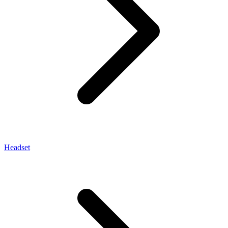
Headset