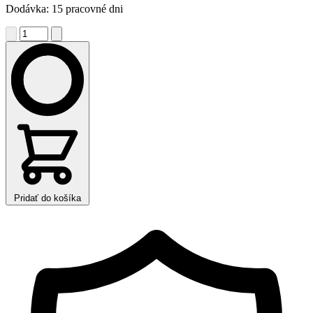
Dodávka: 15 pracovné dni
Pridať do košíka