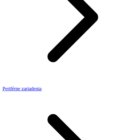
Periférne zariadenia