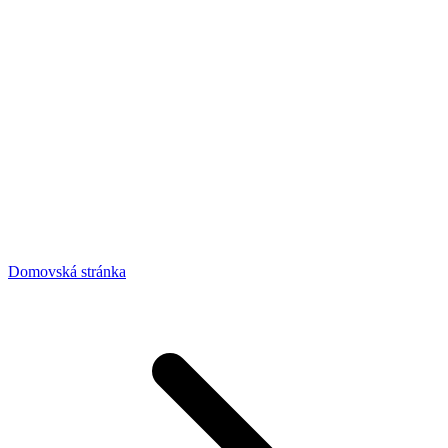
Domovská stránka