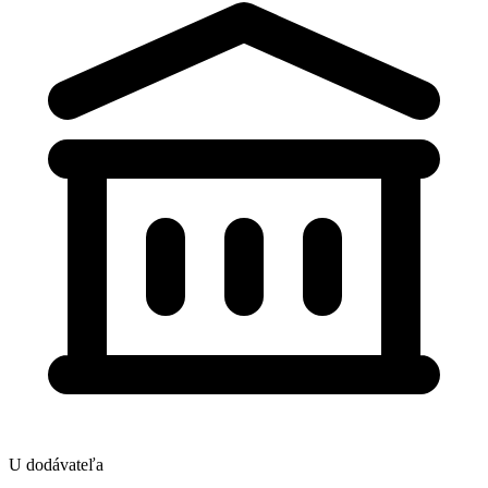
U dodávateľa