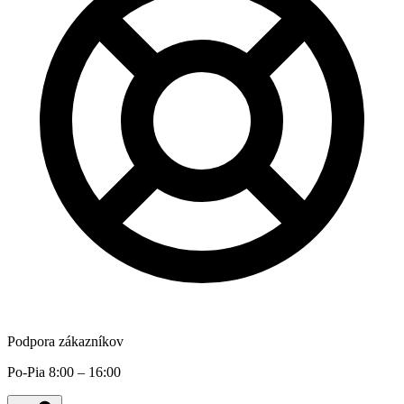
Podpora zákazníkov
Po-Pia 8:00 – 16:00