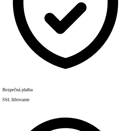
Bezpečná platba
SSL šifrovanie