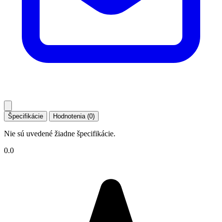
Špecifikácie
Hodnotenia (0)
Nie sú uvedené žiadne špecifikácie.
0.0