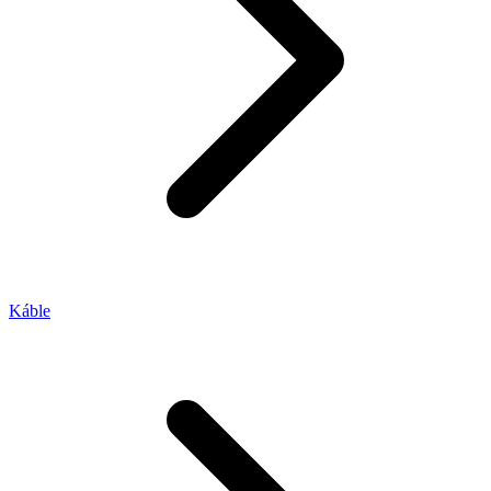
Káble