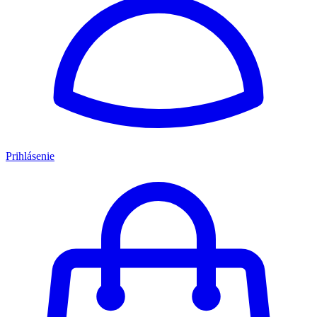
Prihlásenie