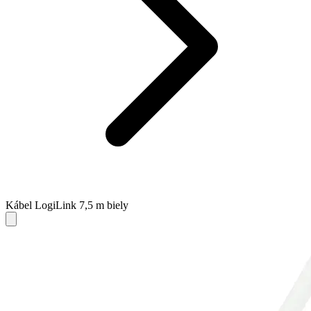
Kábel LogiLink 7,5 m biely