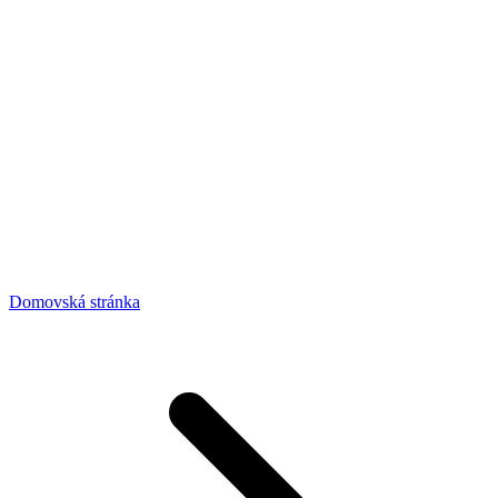
Domovská stránka