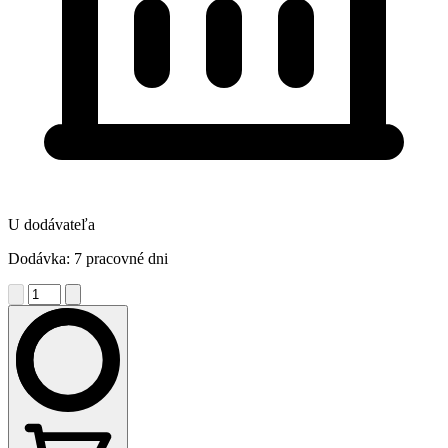
U dodávateľa
Dodávka: 7 pracovné dni