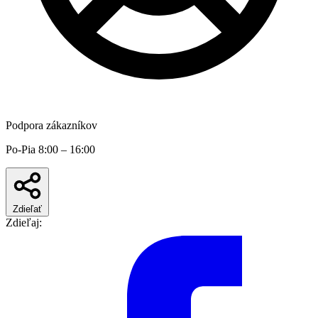
Podpora zákazníkov
Po-Pia 8:00 – 16:00
Zdieľať
Zdieľaj: