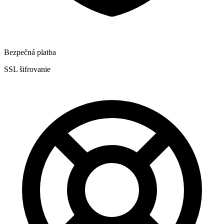
Bezpečná platba
SSL šifrovanie