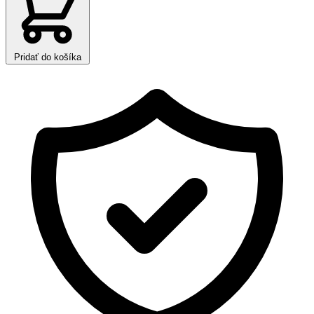
Pridať do košíka