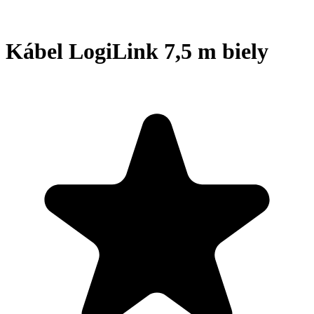
Kábel LogiLink 7,5 m biely