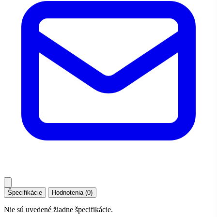
Špecifikácie
Hodnotenia (0)
Nie sú uvedené žiadne špecifikácie.