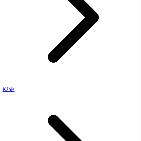
Káble