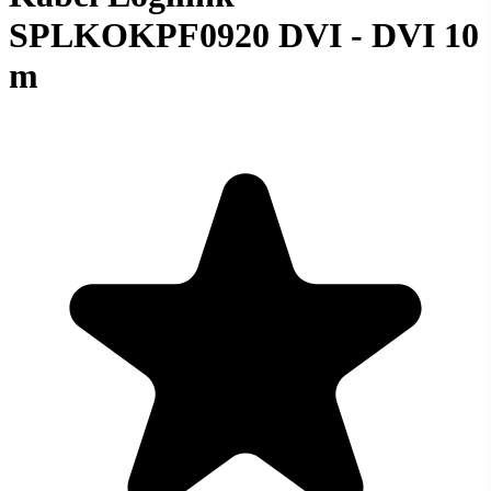
SPLKOKPF0920 DVI - DVI 10
m