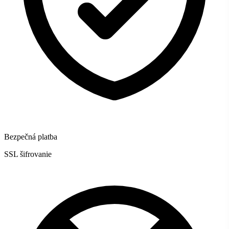
Bezpečná platba
SSL šifrovanie