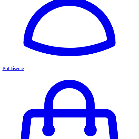
Prihlásenie