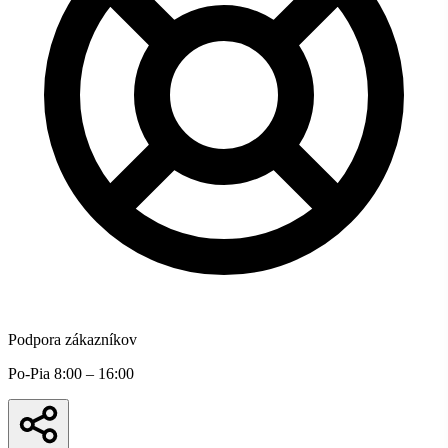
Podpora zákazníkov
Po-Pia 8:00 – 16:00