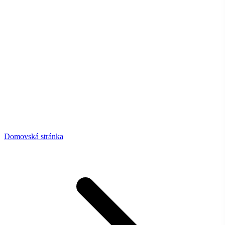
Domovská stránka