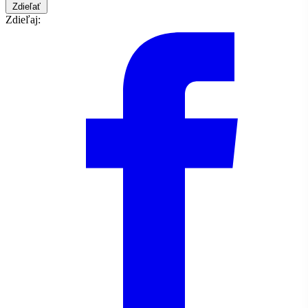
Zdieľať
Zdieľaj: