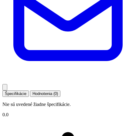
Špecifikácie
Hodnotenia (0)
Nie sú uvedené žiadne špecifikácie.
0.0