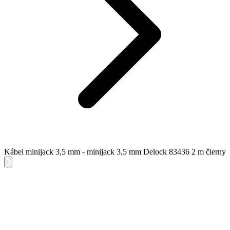
Kábel minijack 3,5 mm - minijack 3,5 mm Delock 83436 2 m čierny