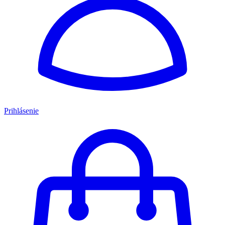
Prihlásenie