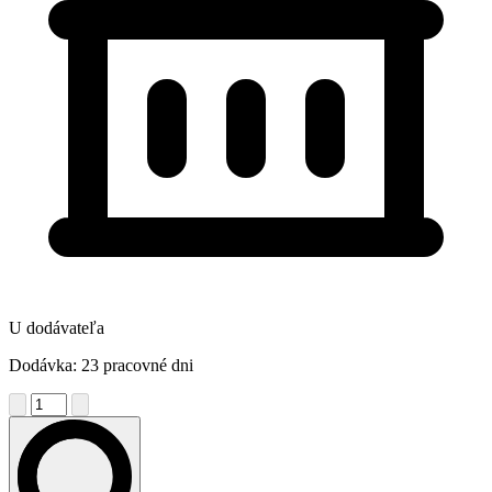
U dodávateľa
Dodávka: 23 pracovné dni