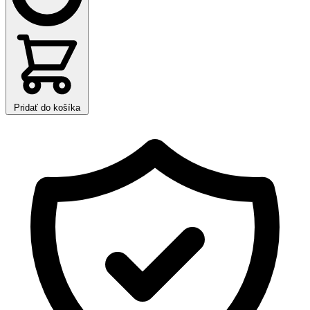
Pridať do košíka