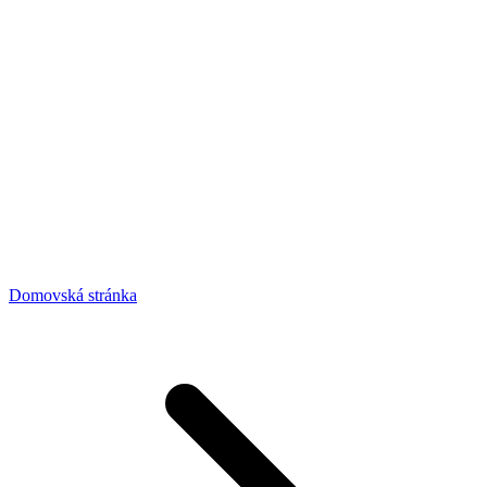
Domovská stránka