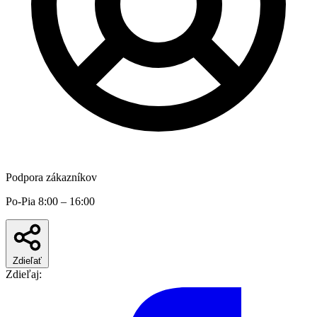
Podpora zákazníkov
Po-Pia 8:00 – 16:00
Zdieľať
Zdieľaj: