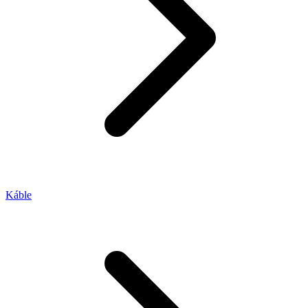
Káble