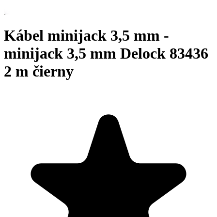
Kábel minijack 3,5 mm -
minijack 3,5 mm Delock 83436
2 m čierny