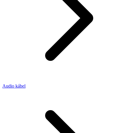
Audio kábel