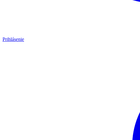
Prihlásenie