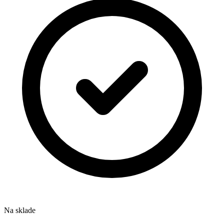
Na sklade