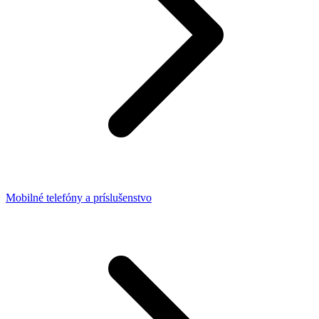
Mobilné telefóny a príslušenstvo