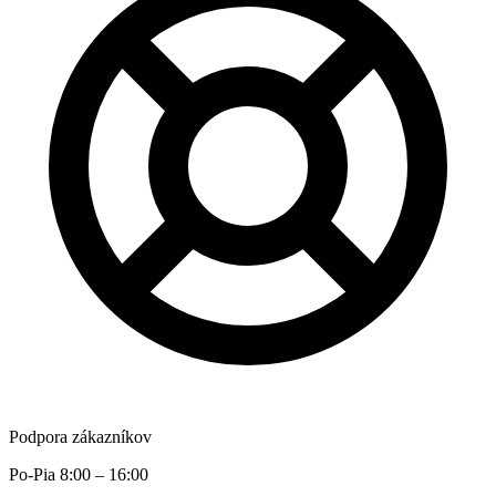
Podpora zákazníkov
Po-Pia 8:00 – 16:00