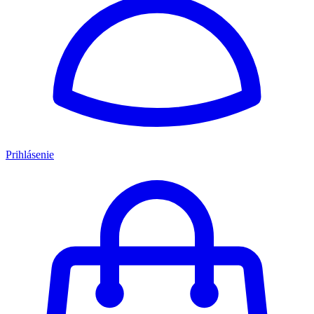
Prihlásenie