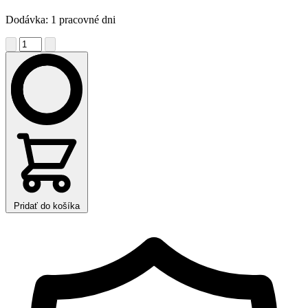
Dodávka: 1 pracovné dni
Pridať do košíka