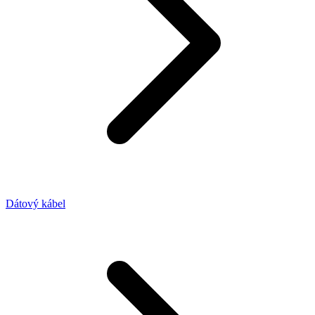
Dátový kábel