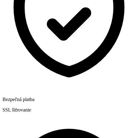
Bezpečná platba
SSL šifrovanie