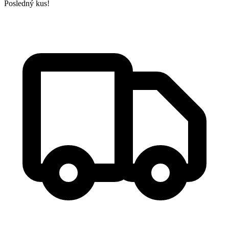
Posledný kus!