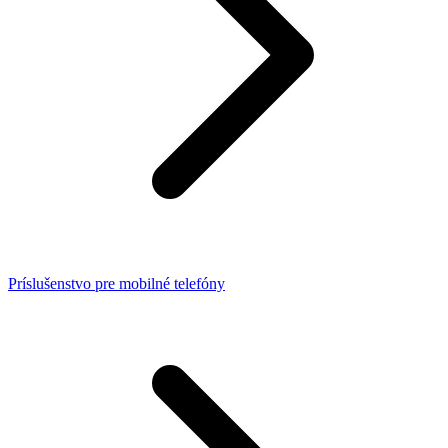
Príslušenstvo pre mobilné telefóny