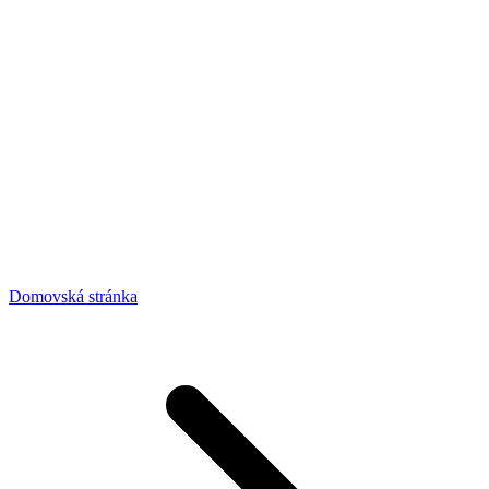
Domovská stránka