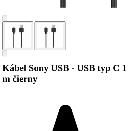
Kábel Sony USB - USB typ C 1
m čierny