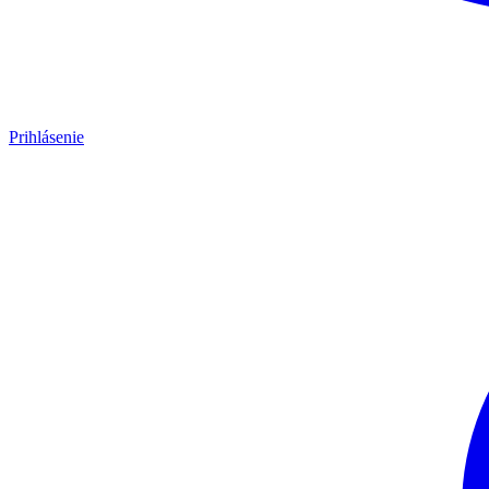
Prihlásenie