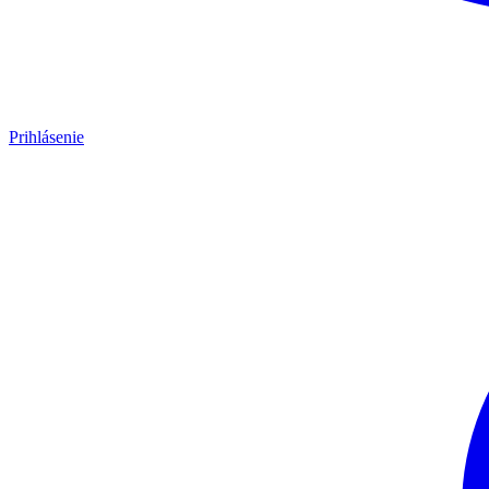
Prihlásenie