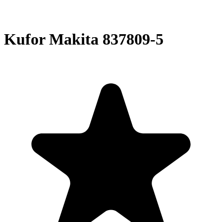
Kufor Makita 837809-5