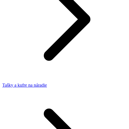
Tašky a kufre na náradie