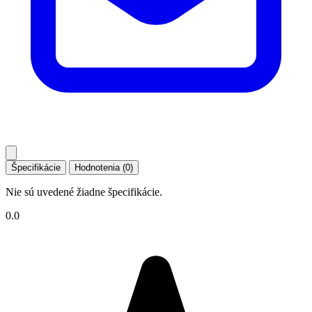
Špecifikácie
Hodnotenia (0)
Nie sú uvedené žiadne špecifikácie.
0.0