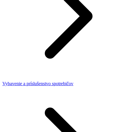
Vybavenie a príslušenstvo spotrebičov