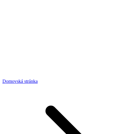
Domovská stránka