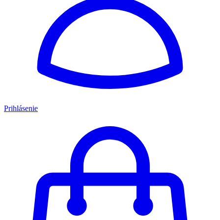
Prihlásenie