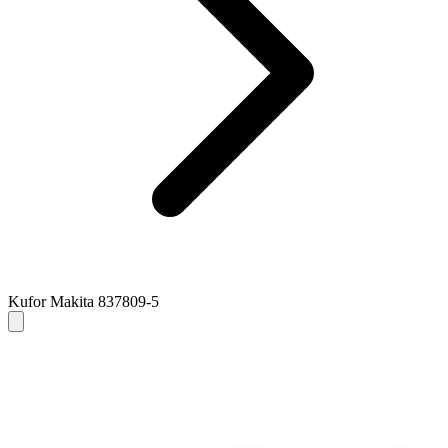
Kufor Makita 837809-5