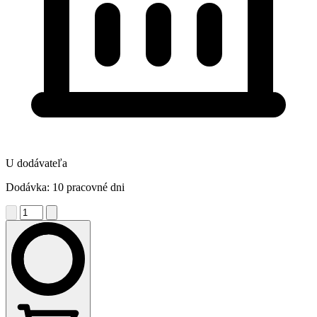
U dodávateľa
Dodávka: 10 pracovné dni