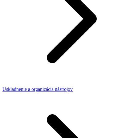
Uskladnenie a organizácia nástrojov