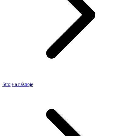
Stroje a nástroje