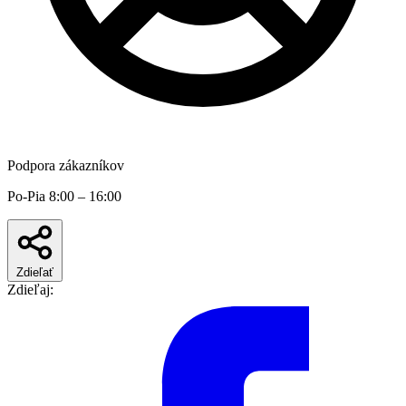
Podpora zákazníkov
Po-Pia 8:00 – 16:00
Zdieľať
Zdieľaj: