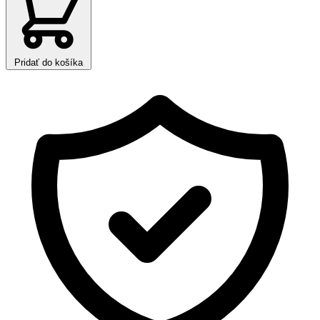
Pridať do košíka