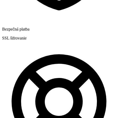
Bezpečná platba
SSL šifrovanie